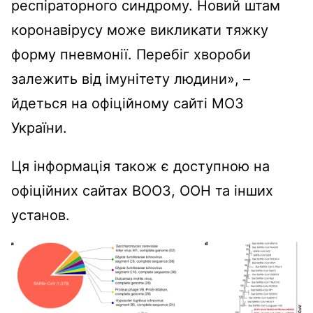
респіраторного синдрому. Новий штам
коронавірусу може викликати тяжку
форму пневмонії. Перебіг хвороби
залежить від імунітету людини», –
йдеться на офіційному сайті МОЗ
України.
Ця інформація також є доступною на
офіційних сайтах ВООЗ, ООН та інших
установ.