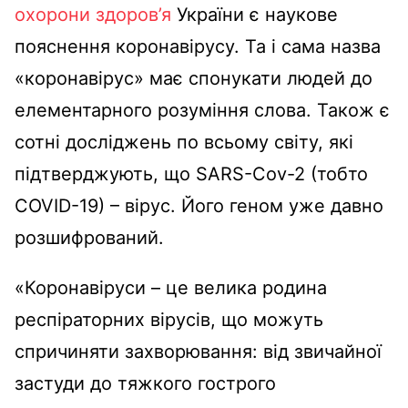
охорони здоров’я
України є наукове
пояснення коронавірусу. Та і сама назва
«коронавірус» має спонукати людей до
елементарного розуміння слова. Також є
сотні досліджень по всьому світу, які
підтверджують, що SARS-Cov-2 (тобто
COVID-19) – вірус. Його геном уже давно
розшифрований.
«Коронавіруси – це велика родина
респіраторних вірусів, що можуть
спричиняти захворювання: від звичайної
застуди до тяжкого гострого