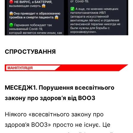
СПРОСТУВАННЯ
МЕСЕДЖ1. Порушення всесвітнього
закону про здоров’я від ВООЗ
Ніякого «всесвітнього закону про
здоров’я ВООЗ» просто не існує. Це