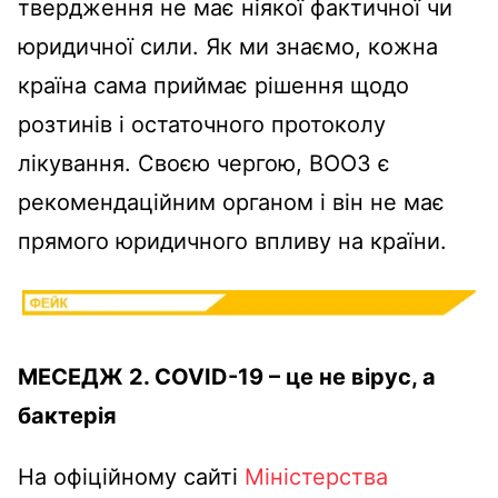
твердження не має ніякої фактичної чи
юридичної сили. Як ми знаємо, кожна
країна сама приймає рішення щодо
розтинів і остаточного протоколу
лікування. Своєю чергою, ВООЗ є
рекомендаційним органом і він не має
прямого юридичного впливу на країни.
МЕСЕДЖ 2. COVID-19 – це не вірус, а
бактерія
На офіційному сайті
Міністерства