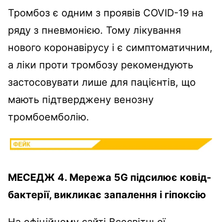
Тромбоз є одним з проявів COVID-19 на
ряду з пневмонією. Тому лікування
нового коронавірусу і є симптоматичним,
а ліки проти тромбозу рекомендують
застосовувати лише для пацієнтів, що
мають підтверджену венозну
тромбоемболію.
МЕСЕДЖ 4. Мережа 5G підсилює ковід-
бактерії, викликає запалення і гіпоксію