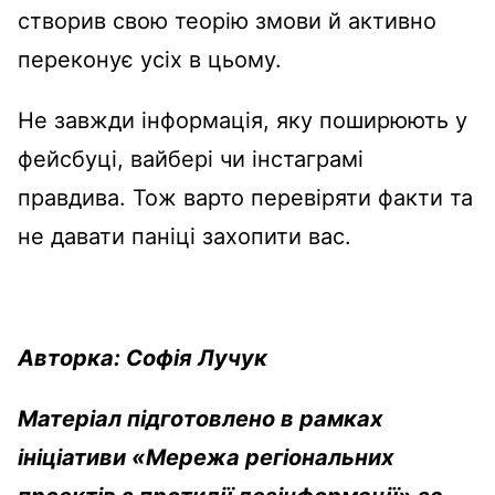
створив свою теорію змови й активно
переконує усіх в цьому.
Не завжди інформація, яку поширюють у
фейсбуці, вайбері чи інстаграмі
правдива. Тож варто перевіряти факти та
не давати паніці захопити вас.
Авторка: Софія Лучук
Матеріал підготовлено в рамках
ініціативи «Мережа регіональних