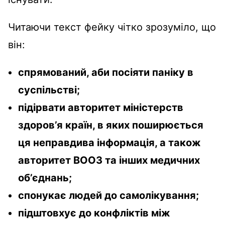
Читаючи текст фейку чітко зрозуміло, що
він:
спрямований, аби посіяти паніку в
суспільстві;
підірвати авторитет міністерств
здоров’я країн, в яких поширюється
ця неправдива інформація, а також
авторитет ВООЗ та інших медичних
об’єднань;
спонукає людей до самолікування;
підштовхує до конфліктів між