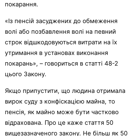
покарання.
«Із пенсій засуджених до обмеження
волі або позбавлення волі на певний
строк відшкодовуються витрати на їх
утримання в установах виконання
покарань», – говориться в статті 48-2
цього Закону.
Якщо припустити, що людина отримала
вирок суду з конфіскацією майна, то
пенсія, як майно може бути частково
відрахована. Про це каже стаття 50
вищезазначеного закону. Не більш як 50