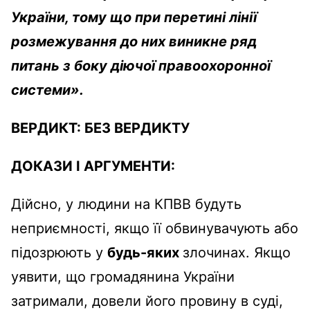
України, тому що при перетині лінії
розмежування до них виникне ряд
питань з боку діючої правоохоронної
системи».
ВЕРДИКТ:
БЕЗ ВЕРДИКТУ
ДОКАЗИ І АРГУМЕНТИ:
Дійсно, у людини на КПВВ будуть
неприємності, якщо її обвинувачують або
підозрюють у
будь-яких
злочинах. Якщо
уявити, що громадянина України
затримали, довели його провину в суді,