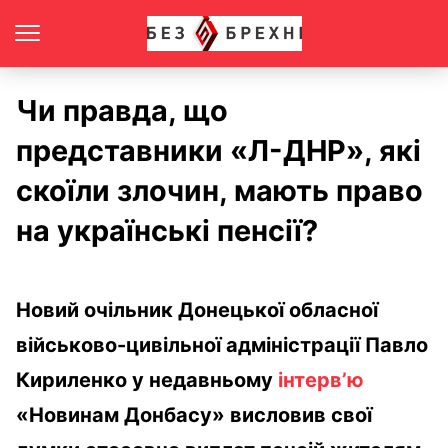
Чи правда, що
представники «Л-ДНР», які
скоїли злочин, мають право
на українські пенсії?
Новий очільник Донецької обласної
військово-цивільної адміністрації Павло
Кириленко у недавньому
інтерв’ю
«Новинам Донбасу» висловив свої