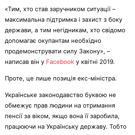
«Тим, хто став заручником ситуації –
максимальна підтримка і захист з боку
держави, а тим негідникам, хто свідомо
допомагає окупантам необхідно
продемонструвати силу Закону», –
написав він у
Facebook
у квітні 2019.
Проте, це лише позиція екс-міністра.
Українське законодавство буквою не
обмежує прав людини на отримання
пенсії за віком, якщо вона її заробила,
працюючи на Українську державу. Тобто