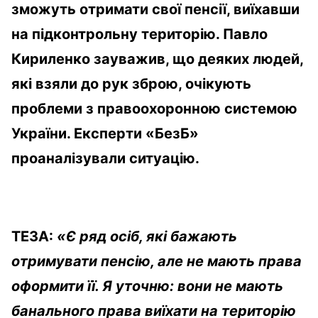
зможуть отримати свої пенсії, виїхавши
на підконтрольну територію. Павло
Кириленко зауважив, що деяких людей,
які взяли до рук зброю, очікують
проблеми з правоохоронною системою
України. Експерти «БезБ»
проаналізували ситуацію.
ТЕЗА:
«Є ряд осіб, які бажають
отримувати пенсію, але не мають права
оформити її. Я уточню: вони не мають
банального права виїхати на територію