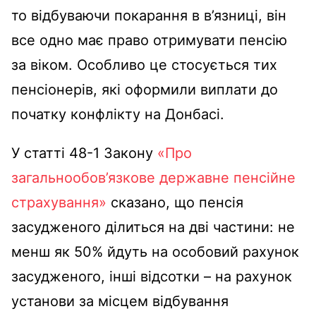
то відбуваючи покарання в в’язниці, він
все одно має право отримувати пенсію
за віком. Особливо це стосується тих
пенсіонерів, які оформили виплати до
початку конфлікту на Донбасі.
У статті 48-1 Закону
«Про
загальнообов’язкове державне пенсійне
страхування»
сказано, що пенсія
засудженого ділиться на дві частини: не
менш як 50% йдуть на особовий рахунок
засудженого, інші відсотки – на рахунок
установи за місцем відбування