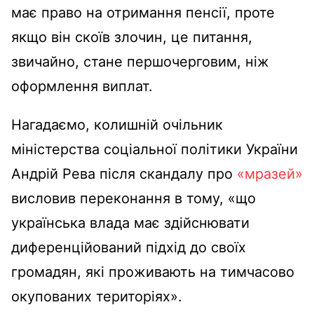
має право на отримання пенсії, проте
якщо він скоїв злочин, це питання,
звичайно, стане першочерговим, ніж
оформлення виплат.
Нагадаємо, колишній очільник
міністерства соціальної політики України
Андрій Рева після скандалу про
«мразей»
висловив переконання в тому, «що
українська влада має здійснювати
диференційований підхід до своїх
громадян, які проживають на тимчасово
окупованих територіях».