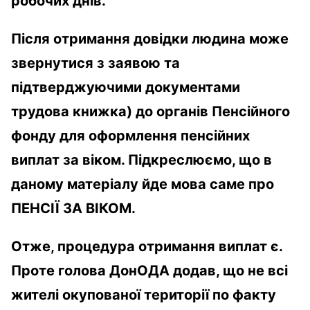
робочих днів.
Після отримання довідки людина може
звернутися з заявою та
підтверджуючими документами
трудова книжка) до органів Пенсійного
фонду для оформлення пенсійних
виплат за віком. Підкреслюємо, що в
даному матеріалу йде мова саме про
ПЕНСІЇ ЗА ВІКОМ.
Отже, процедура отримання виплат є.
Проте голова ДонОДА додав, що не всі
жителі окупованої території по факту