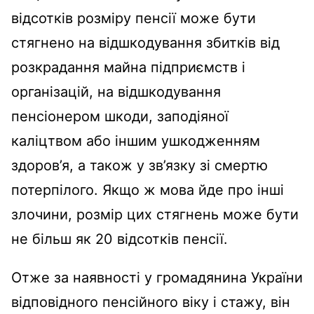
відсотків розміру пенсії може бути
стягнено на відшкодування збитків від
розкрадання майна підприємств і
організацій, на відшкодування
пенсіонером шкоди, заподіяної
каліцтвом або іншим ушкодженням
здоров’я, а також у зв’язку зі смертю
потерпілого. Якщо ж мова йде про інші
злочини, розмір цих стягнень може бути
не більш як 20 відсотків пенсії.
Отже за наявності у громадянина України
відповідного пенсійного віку і стажу, він