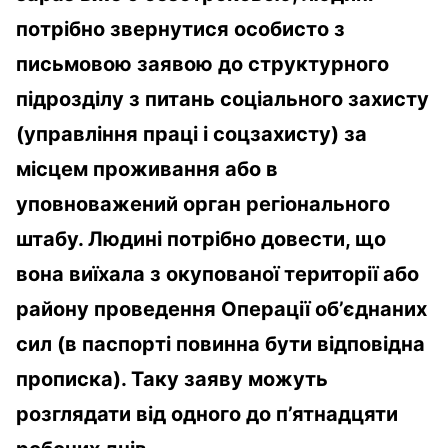
потрібно звернутися особисто з
письмовою заявою до структурного
підрозділу з питань соціального захисту
(управління праці і соцзахисту) за
місцем проживання або в
уповноважений орган регіонального
штабу. Людині потрібно довести, що
вона виїхала з окупованої території або
району проведення Операції об’єднаних
сил (в паспорті повинна бути відповідна
прописка). Таку заяву можуть
розглядати від одного до п’ятнадцяти