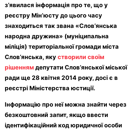
з’явилася інформація про те, що у
реєстру Мін’юсту до цього часу
знаходиться так звана «Слов’янська
народна дружина» (муніципальна
міліція) територіальної громади міста
Слов’янська, яку
створили своїм
рішенням
депутати Слов’янської міської
ради ще 28 квітня 2014 року, досі є в
реєстрі Міністерства юстиції.
Інформацію про неї можна знайти через
безкоштовний запит, якщо ввести
ідентифікаційний код юридичної особи