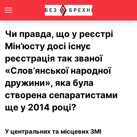
Чи правда, що у реєстрі
Мін’юсту досі існує
реєстрація так званої
«Слов’янської народної
дружини», яка була
створена сепаратистами
ще у 2014 році?
У центральних та місцевих ЗМІ