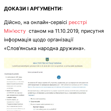
ДОКАЗИ І АРГУМЕНТИ:
Дійсно, на онлайн-сервісі
реєстрі
Мін’юсту
станом на 11.10.2019, присутня
інформація щодо організації
«Слов’янська народна дружина».