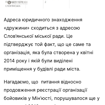
Адреса юридичного знаходження
«дружини» сходиться з адресою
Слов’янської міської ради. Це
підтверджує той факт, що це саме та
організація, яка була створена у квітні
2014 року і якій були виділені
приміщення у будівлі ради міста.
Нагадаємо, що питання відносно
продовження реєстрації організації
бойовиків у Мін’юсті, порушувалося ще у