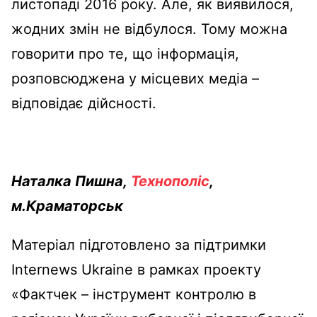
листопаді 2016 року. Але, як виявилося,
жодних змін не відбулося. Тому можна
говорити про те, що інформація,
розповсюджена у місцевих медіа –
відповідає дійсності.
Наталка Пишна,
Технополіс
,
м.Краматорськ
Матеріал підготовлено за підтримки
Internews Ukraine в рамках проекту
«Фактчек – інструмент контролю в