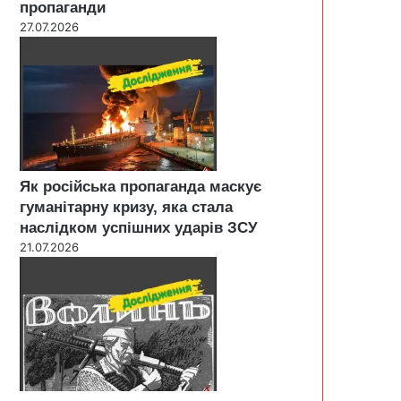
пропаганди
27.07.2026
Як російська пропаганда маскує
гуманітарну кризу, яка стала
наслідком успішних ударів ЗСУ
21.07.2026