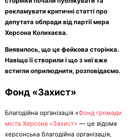
сторінки почали публікувати та
рекламувати критичні статті про
депутата облради від партії мера
Херсона Колихаєва.
Виявилось, що це фейкова сторінка.
Навіщо її створили і що з неї вже
встигли оприлюднити, розповідаємо.
Фонд «Захист»
Благодійна організація «
Фонд громади
міста Херсона «Захист»
— це відома
херсонська благодійна організація,