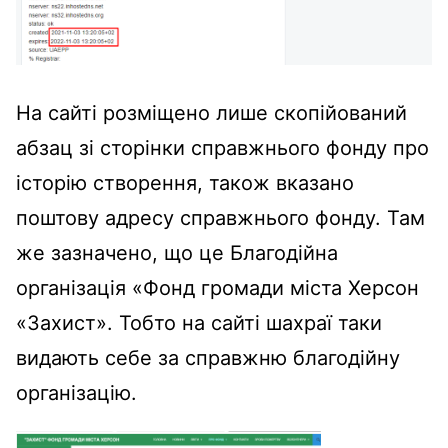
На сайті розміщено лише скопійований
абзац зі сторінки справжнього фонду про
історію створення, також вказано
поштову адресу справжнього фонду. Там
же зазначено, що це
Благодійна
організація «Фонд громади міста Херсон
«Захист»
. Тобто на сайті шахраї таки
видають себе за справжню благодійну
організацію.