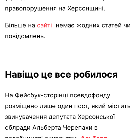
правопорушення на Херсонщині.
Більше на
сайті
немає жодних статей чи
повідомлень.
Навіщо це все робилося
На Фейсбук-сторінці псевдофонду
розміщено лише один пост, який містить
звинувачення депутата Херсонської
облради Альберта Черепахи в