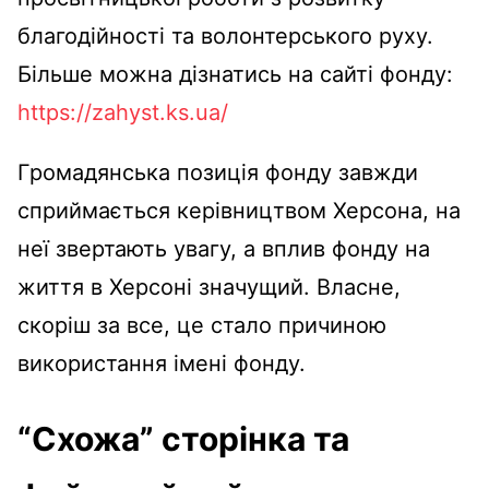
благодійності та волонтерського руху.
Більше можна дізнатись на сайті фонду:
https://zahyst.ks.ua/
Громадянська позиція фонду завжди
сприймається керівництвом Херсона, на
неї звертають увагу, а вплив фонду на
життя в Херсоні значущий. Власне,
скоріш за все, це стало причиною
використання імені фонду.
“Схожа” сторінка та