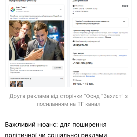
Друга реклама від сторінки “Фонд “Захист” з
посиланням на ТГ канал
Важливий нюанс: для поширення
політичної чи соціальної реклами