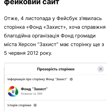
фейковий сайт
Отже, 4 листопада у Фейсбук з’явилась
сторінка «Фонд «Захист», хоча справжня
благодійна організація Фонд громади
міста Херсон “Захист” має сторінку ще з
5 червня 2012 року.