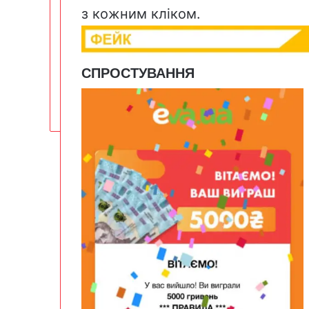
з кожним кліком.
СПРОСТУВАННЯ