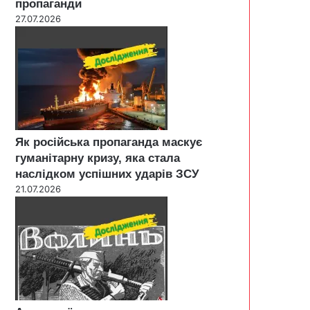
пропаганди
27.07.2026
Як російська пропаганда маскує
гуманітарну кризу, яка стала
наслідком успішних ударів ЗСУ
21.07.2026