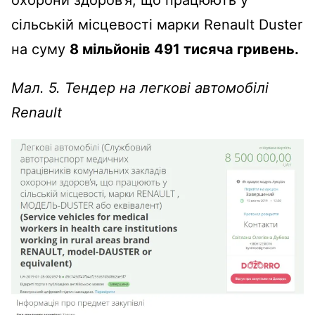
охорони здоров’я, що працюють у
сільській місцевості марки Renault Duster
на суму
8 мільйонів 491 тисяча гривень.
Мал. 5. Тендер на легкові автомобілі
Renault