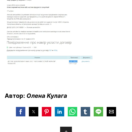
Автор:
Олена Кулага