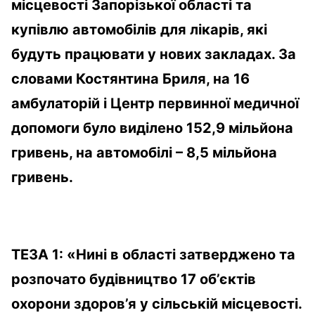
місцевості Запорізької області та
купівлю автомобілів для лікарів, які
будуть працювати у нових закладах. За
словами Костянтина Бриля, на 16
амбулаторій і Центр первинної медичної
допомоги було виділено 152,9 мільйона
гривень, на автомобілі – 8,5 мільйона
гривень.
ТЕЗА 1:
«
Нині в області затверджено та
розпочато будівництво 17 об’єктів
охорони здоров’я у сільській місцевості.