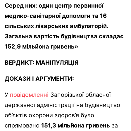
Серед них: один центр первинної
медико-санітарної допомоги та 16
сільських лікарських амбулаторій.
Загальна вартість будівництва складає
152,9 мільйона гривень
»
ВЕРДИКТ:
МАНІПУЛЯЦІЯ
ДОКАЗИ І АРГУМЕНТИ:
У
повідомленні
Запорізької обласної
державної адміністрації на будівництво
об’єктів охорони здоров’я було
спрямовано
151,3 мільйона гривень
за