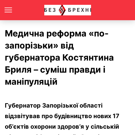
Медична реформа «по-
запорізьки» від
губернатора Костянтина
Бриля – суміш правди і
маніпуляцій
Губернатор Запорізької області
відзвітував про будівництво нових 17
об’єктів охорони здоров’я у сільській