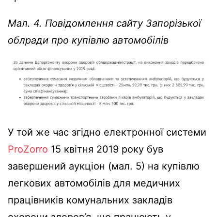
Мал. 4. Повідомлення сайту Запорізької
облради про купівлю автомобілів
У той же час згідно електронної системи
ProZorro
15 квітня 2019 року був
завершений аукціон (мал. 5) на купівлю
легкових автомобілів для медичних
працівників комунальних закладів