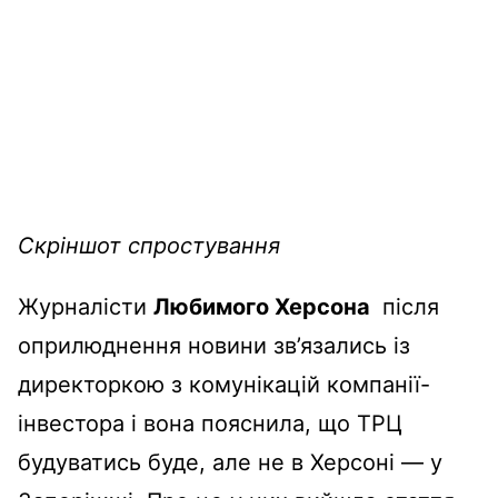
Скріншот спростування
Журналісти
Любимого Херсона
після
оприлюднення новини зв’язались із
директоркою з комунікацій компанії-
інвестора і вона пояснила, що ТРЦ
будуватись буде, але не в Херсоні — у