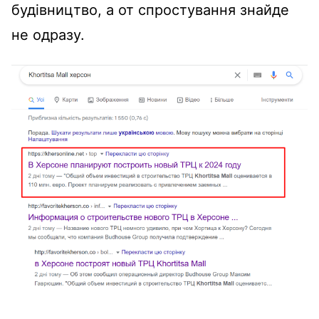
будівництво, а от спростування знайде
не одразу.