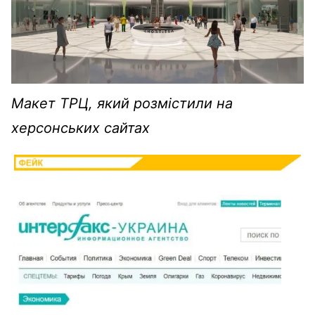
Макет ТРЦ, який розмістили на
херсонських сайтах