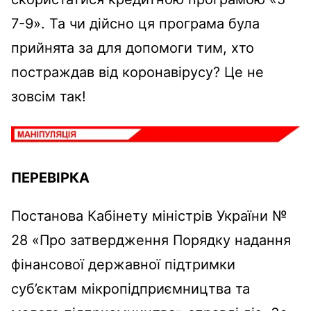
7-9». Та чи дійсно ця програма була
прийнята за для допомоги тим, хто
постраждав від коронавірусу? Це не
зовсім так!
ПЕРЕВІРКА
Постанова Кабінету міністрів України №
28 «Про затвердження Порядку надання
фінансової державної підтримки
суб’єктам мікропідприємництва та