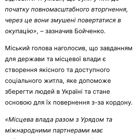
початку повномасштабного вторгнення,
через це вони змушені повертатися в
окупацію»
, – зазначив Бойченко.
Міський голова наголосив, що завданням
для держави та місцевої влади є
створення якісного та доступного
соціального житла, яке допоможе
зберегти людей в Україні та стане
основою для їх повернення з-за кордону.
«Місцева влада разом з Урядом та
міжнародними партнерами має