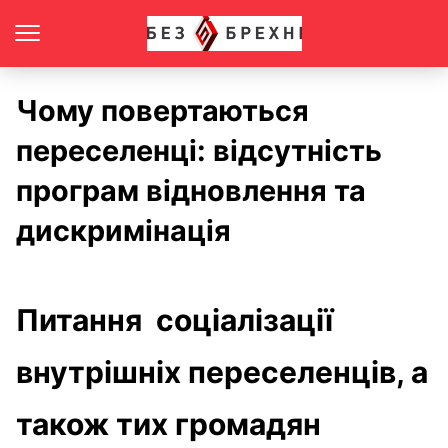
Чому повертаються
переселенці: відсутність
програм відновлення та
дискримінація
Питання соціалізації
внутрішніх переселенців, а
також тих громадян