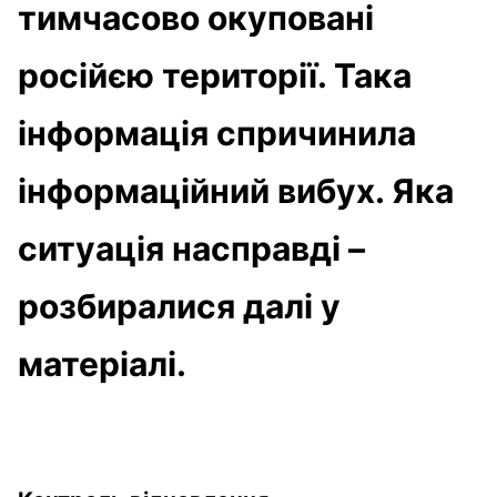
тимчасово окуповані
російєю території. Така
інформація спричинила
інформаційний вибух. Яка
ситуація насправді –
розбиралися далі у
матеріалі.