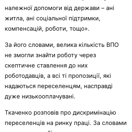
належної допомоги від держави – ані
житла, ані соціальної підтримки,
компенсацій, роботи, тощо».
За його словами, велика кількість ВПО
не змогли знайти роботу через
скептичне ставлення до них
роботодавців, а всі ті пропозиції, які
надаються переселенцям, насправді
дуже низькооплачувані.
Ткаченко розповів про дискримінацію
переселенців на ринку праці. За словами