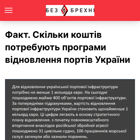
Факт. Скільки коштів
потребують програми
відновлення портів України