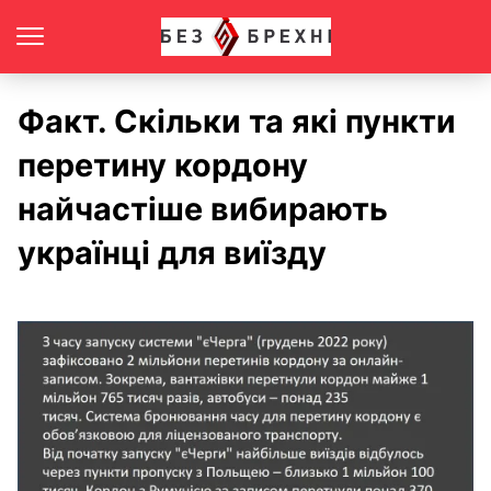
Факт. Скільки та які пункти
перетину кордону
найчастіше вибирають
українці для виїзду