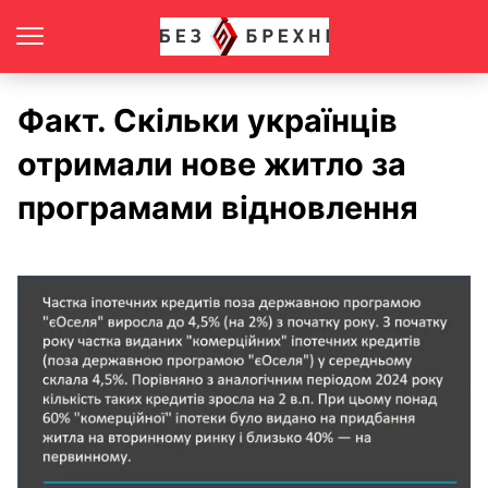
Факт. Скільки українців
отримали нове житло за
програмами відновлення