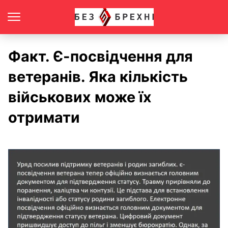
Факт. Є-посвідчення для
ветеранів. Яка кількість
військових може їх
отримати