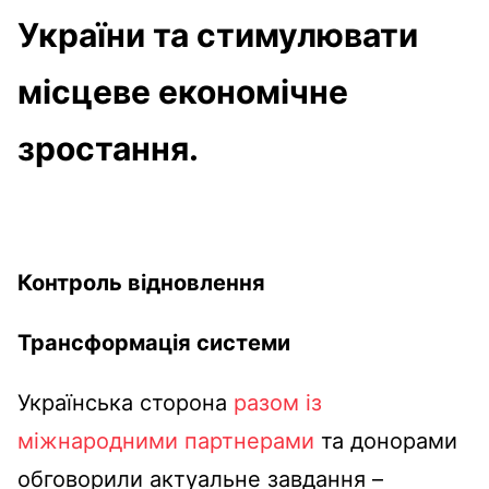
України та стимулювати
місцеве економічне
зростання.
Контроль відновлення
Трансформація системи
Українська сторона
разом із
міжнародними партнерами
та донорами
обговорили актуальне завдання –