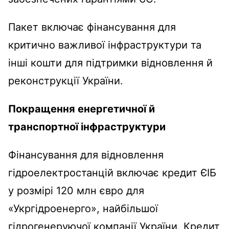
Пакет включає фінансування для
критично важливої інфраструктури та
інші кошти для підтримки відновлення й
реконструкції України.
Покращення енергетичної й
транспортної інфраструктури
Фінансування для відновлення
гідроелектростанцій включає кредит ЄІБ
у розмірі 120 млн євро для
«Укргідроенерго», найбільшої
гідрогенеруючої компанії України. Кредит