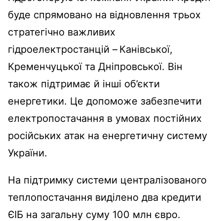
буде спрямовано на відновлення трьох
стратегічно важливих
гідроелектростанцій – Канівської,
Кременчуцької та Дніпровської. Він
також підтримає й інші об’єкти
енергетики. Це допоможе забезпечити
електропостачання в умовах постійних
російських атак на енергетичну систему
України.
На підтримку системи централізованого
теплопостачання виділено два кредити
ЄІБ на загальну суму 100 млн євро.