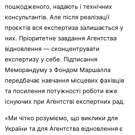
пошкодженого, надають і технічних
консультантів. Але після реалізації
проєктів вся експертиза залишається у
них. Пріоритетне завдання Агентства
відновлення — сконцентрувати
експертизу у себе. Підписання
Меморандуму з Фондом Маршалла
передбачає навчання місцевих фахівців
та посилення потужності роботи вже
існуючих при Агентстві експертних рад.
«Ми чітко розуміємо, що виклики для
України та для Агентства відновлення є