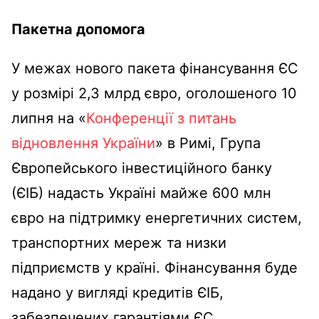
Пакетна допомога
У межах нового пакета фінансування ЄС
у розмірі 2,3 млрд євро, оголошеного 10
липня на «
Конференції з питань
відновлення України
» в Римі, Група
Європейського інвестиційного банку
(ЄІБ) надасть Україні майже 600 млн
євро на підтримку енергетичних систем,
транспортних мереж та низки
підприємств у країні. Фінансування буде
надано у вигляді кредитів ЄІБ,
забезпечених гарантіями ЄС.