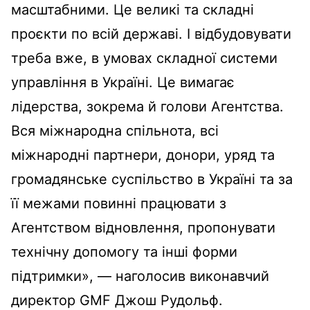
масштабними. Це великі та складні
проєкти по всій державі. І відбудовувати
треба вже, в умовах складної системи
управління в Україні. Це вимагає
лідерства, зокрема й голови Агентства.
Вся міжнародна спільнота, всі
міжнародні партнери, донори, уряд та
громадянське суспільство в Україні та за
її межами повинні працювати з
Агентством відновлення, пропонувати
технічну допомогу та інші форми
підтримки», — наголосив виконавчий
директор GMF Джош Рудольф.