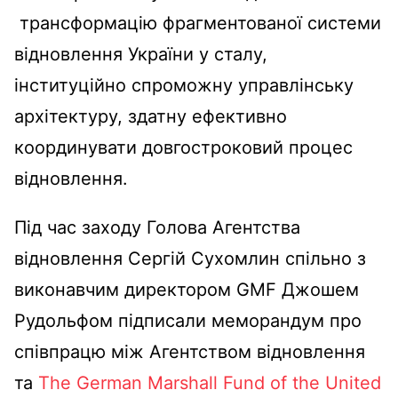
трансформацію фрагментованої системи
відновлення України у сталу,
інституційно спроможну управлінську
архітектуру, здатну ефективно
координувати довгостроковий процес
відновлення.
Під час заходу Голова Агентства
відновлення Сергій Сухомлин спільно з
виконавчим директором GMF Джошем
Рудольфом підписали меморандум про
співпрацю між Агентством відновлення
та
The German Marshall Fund of the United