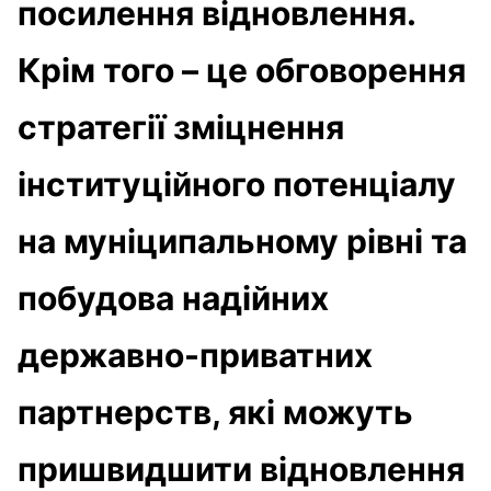
посилення відновлення.
Крім того – це обговорення
стратегії зміцнення
інституційного потенціалу
на муніципальному рівні та
побудова надійних
державно-приватних
партнерств, які можуть
пришвидшити відновлення