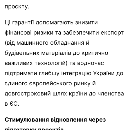
проєкту.
Ці гарантії допомагають знизити
фінансові ризики та забезпечити експорт
(від машинного обладнання й
будівельних матеріалів до критично
важливих технологій) та водночас
підтримати глибшу інтеграцію України до
єдиного європейського ринку й
довгостроковий шлях країни до членства
в ЄС.
Стимулювання відновлення через
підготовку проєктів