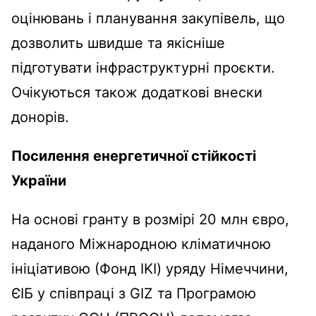
оцінювань і планування закупівель, що
дозволить швидше та якісніше
підготувати інфраструктурні проєкти.
Очікуються також додаткові внески
донорів.
Посилення енергетичної стійкості
України
На основі гранту в розмірі 20 млн євро,
наданого Міжнародною кліматичною
ініціативою (Фонд IKI) уряду Німеччини,
ЄІБ у співпраці з GIZ та Програмою