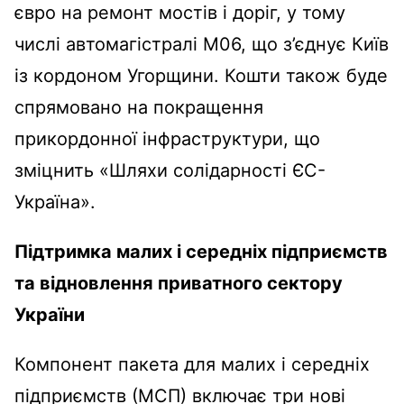
євро на ремонт мостів і доріг, у тому
числі автомагістралі M06, що з’єднує Київ
із кордоном Угорщини. Кошти також буде
спрямовано на покращення
прикордонної інфраструктури, що
зміцнить «Шляхи солідарності ЄС-
Україна».
Підтримка малих і середніх підприємств
та відновлення приватного сектору
України
Компонент пакета для малих і середніх
підприємств (МСП) включає три нові