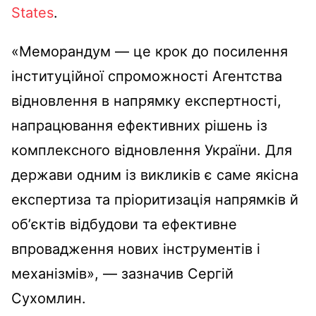
States
.
«Меморандум — це крок до посилення
інституційної спроможності Агентства
відновлення в напрямку експертності,
напрацювання ефективних рішень із
комплексного відновлення України. Для
держави одним із викликів є саме якісна
експертиза та пріоритизація напрямків й
обʼєктів відбудови та ефективне
впровадження нових інструментів і
механізмів», — зазначив Сергій
Сухомлин.