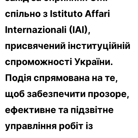
спільно з Istituto Affari
Internazionali (IAI),
присвячений інституційній
спроможності України.
Подія спрямована на те,
щоб забезпечити прозоре,
ефективне та підзвітне
управління робіт із