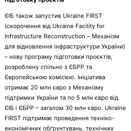
ЄІБ також запустив Ukraine FIRST
(скорочення від Ukraine Facility for
Infrastructure Reconstruction – Механізм
для відновлення інфраструктури України)
– нову програму підготовки проєктів,
розроблену спільно з ЄБРР та
Європейською комісією. Ініціатива
отримає 20 млн євро з Механізму
підтримки України та по 5 млн євро від
ЄІБ і ЄБРР – загалом 30 млн євро. Ukraine
FIRST підтримає проведення техніко-
економічних обґрунтувань, технічних