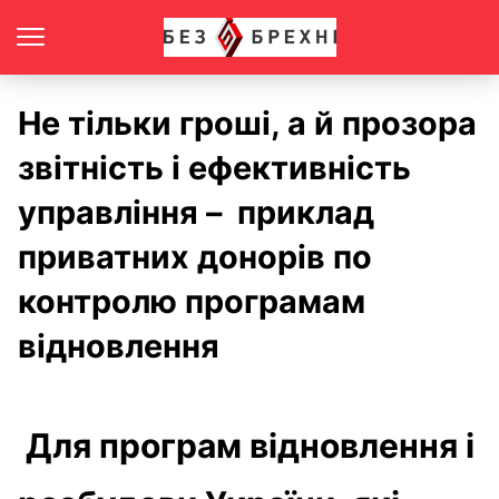
Не тільки гроші, а й прозора
звітність і ефективність
управління – приклад
приватних донорів по
контролю програмам
відновлення
Для програм відновлення і