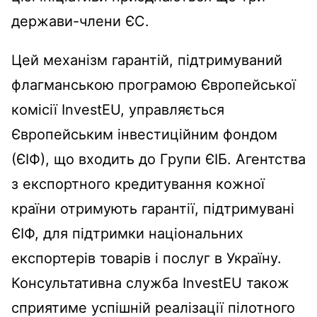
держави-члени ЄС.
Цей механізм гарантій, підтримуваний
флагманською програмою Європейської
комісії InvestEU, управляється
Європейським інвестиційним фондом
(ЄІФ), що входить до Групи ЄІБ. Агентства
з експортного кредитування кожної
країни отримують гарантії, підтримувані
ЄІФ, для підтримки національних
експортерів товарів і послуг в Україну.
Консультативна служба InvestEU також
сприятиме успішній реалізації пілотного