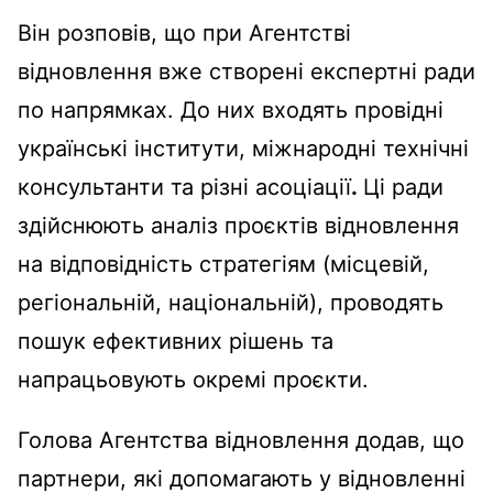
Він розповів, що при Агентстві
відновлення вже створені експертні ради
по напрямках. До них входять провідні
українські інститути, міжнародні технічні
консультанти та різні асоціації
.
Ці ради
здійснюють аналіз проєктів відновлення
на відповідність стратегіям (місцевій,
регіональній, національній), проводять
пошук ефективних рішень та
напрацьовують окремі проєкти.
Голова Агентства відновлення додав, що
партнери, які допомагають у відновленні