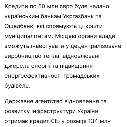
Кредити по 50 млн євро буде надано
українським банкам Укргазбанк та
Ощадбанк, які спрямують ці кошти
муніципалітетам. Місцеві органи влади
зможуть інвестувати у децентралізоване
виробництво тепла, відновлювані
джерела енергії та підвищення
енергоефективності громадських
будівель.
Державне агентство відновлення та
розвитку інфраструктури України
отримає кредит ЄІБ у розмірі 134 млн