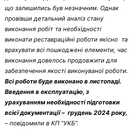
що залишились був незначним. Однак
провівши детальний аналіз стану
виконання робіт та необхідності
виконати реставраційні роботи якісно та
врахувати всі пошкоджені елементи, час
виконання довелось продовжити для
забезпечення якості виконуваної роботи.
Всі роботи буде виконано в листопаді.
Введення в експлуатацію, з
урахуванням необхідності підготовки
всієї документації – грудень 2024 року,
– повідомили в КП “УКБ”.