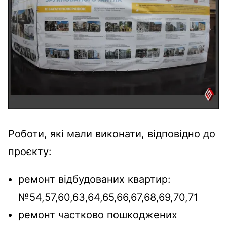
Роботи, які мали виконати, відповідно до
проєкту:
ремонт відбудованих квартир:
№54,57,60,63,64,65,66,67,68,69,70,71
ремонт частково пошкоджених