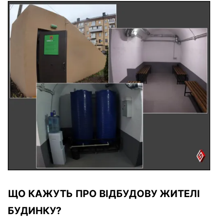
ЩО КАЖУТЬ ПРО ВІДБУДОВУ ЖИТЕЛІ
БУДИНКУ?