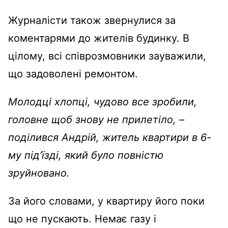
Журналісти також звернулися за
коментарями до жителів будинку. В
цілому, всі співрозмовники зауважили,
що задоволені ремонтом.
Молодці хлопці, чудово все зробили,
головне щоб знову не прилетіло, –
поділився Андрій, житель квартири в 6-
му під’їзді, який було повністю
зруйновано.
За його словами, у квартиру його поки
що не пускають. Немає газу і