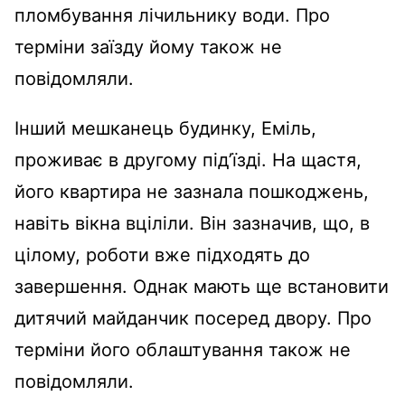
пломбування лічильнику води. Про
терміни заїзду йому також не
повідомляли.
Інший мешканець будинку, Еміль,
проживає в другому під’їзді. На щастя,
його квартира не зазнала пошкоджень,
навіть вікна вціліли. Він зазначив, що, в
цілому, роботи вже підходять до
завершення. Однак мають ще встановити
дитячий майданчик посеред двору. Про
терміни його облаштування також не
повідомляли.