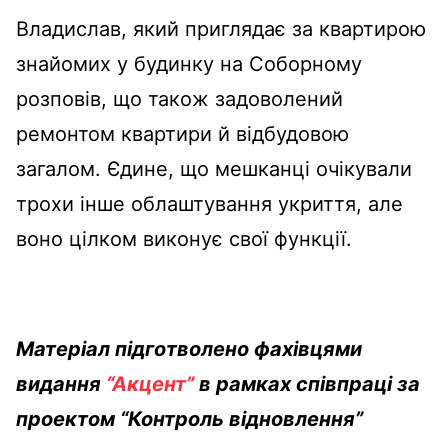
Владислав, який приглядає за квартирою
знайомих у будинку на Соборному
розповів, що також задоволений
ремонтом квартири й відбудовою
загалом. Єдине, що мешканці очікували
трохи інше облаштування укриття, але
воно цілком виконує свої функції.
Матеріал підготволено фахівцями
видання
“Акцент”
в рамках співпраці за
проектом “Контроль відновлення”