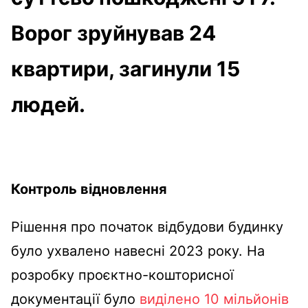
Ворог зруйнував 24
квартири, загинули 15
людей.
Контроль відновлення
Рішення про початок відбудови будинку
було ухвалено навесні 2023 року. На
розробку проєктно-кошторисної
документації було
виділено 10 мільйонів