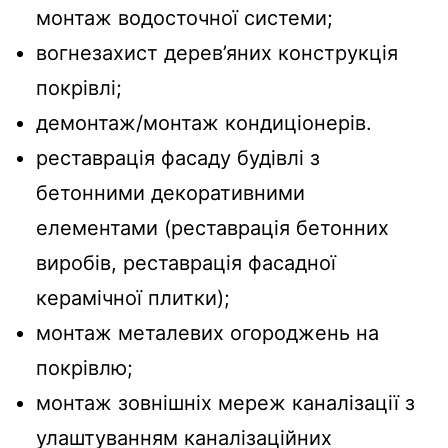
монтаж водосточної системи;
вогнезахист дерев’яних конструкція
покрівлі;
демонтаж/монтаж кондиціонерів.
реставрація фасаду будівлі з
бетонними декоративними
елементами (реставрація бетонних
виробів, реставрація фасадної
керамічної плитки);
монтаж металевих огороджень на
покрівлю;
монтаж зовнішніх мереж каналізації з
улаштуванням каналізаційних