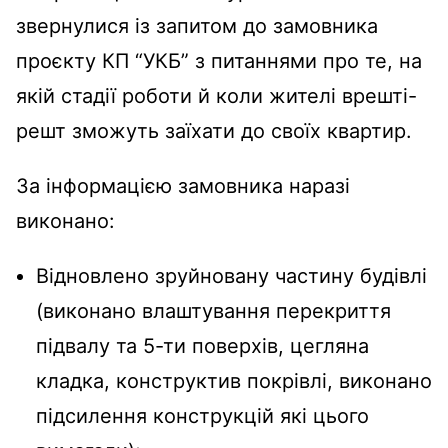
звернулися із запитом до замовника
проєкту КП “УКБ” з питаннями про те, на
якій стадії роботи й коли жителі врешті-
решт зможуть заїхати до своїх квартир.
За інформацією замовника наразі
виконано:
Відновлено зруйновану частину будівлі
(виконано влаштування перекриття
підвалу та 5-ти поверхів, цегляна
кладка, конструктив покрівлі, виконано
підсилення конструкцій які цього