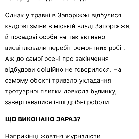
Однак у травні в Запоріжжі відбулися
кадрові зміни в міській владі Запоріжжя,
й посадові особи не так активно
висвітлювали перебіг ремонтних робіт.
Аж до самої осені про закінчення
відбудови офіційно не говорилося. На
самому об’єкті тривало укладання
тротуарної плитки довкола будинку,
завершувалися інші дрібні роботи.
ЩО ВИКОНАНО ЗАРАЗ?
Наприкінці жовтня журналісти