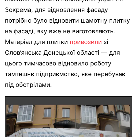
Зокрема, для відновлення фасаду
потрібно було відновити шамотну плитку
на фасаді, яку вже не виготовляють.
Матеріал для плитки
привозили
зі
Слов’янська Донецької області — для
цього тимчасово відновило роботу
тамтешнє підприємство, яке перебуває
під обстрілами.