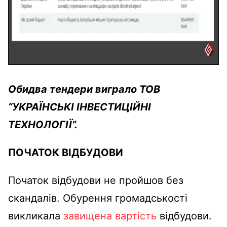
Обидва тендери виграло ТОВ
“УКРАЇНСЬКІ ІНВЕСТИЦІЙНІ
ТЕХНОЛОГІЇ”.
ПОЧАТОК ВІДБУДОВИ
Початок відбудови не пройшов без
скандалів. Обурення громадськості
викликала
завищена вартість
відбудови.