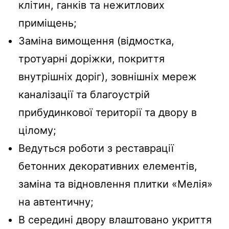
клітин, ганків та нежитлових
приміщень;
Заміна вимощення (відмостка,
тротуарні доріжки, покриття
внутрішніх доріг), зовнішніх мереж
каналізації та благоустрій
прибудинкової території та двору в
цілому;
Ведуться роботи з реставрації
бетонних декоративних елементів,
заміна та відновлення плитки «Мелія»
на автентичну;
В середині двору влаштовано укриття