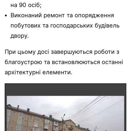
на 90 осіб;
Виконаний ремонт та опорядження
побутових та господарських будівель
двору.
При цьому досі завершуються роботи з
благоустрою та встановлюються останні
архітектурні елементи.