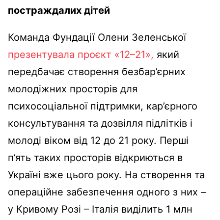
постраждалих дітей
Команда Фундації Олени Зеленської
презентувала проєкт «12–21»,
який
передбачає створення безбар’єрних
молодіжних просторів для
психосоціальної підтримки, кар’єрного
консультування та дозвілля підлітків і
молоді віком від 12 до 21 року. Перші
п’ять таких просторів відкриються в
Україні вже цього року. На створення та
операційне забезпечення одного з них –
у Кривому Розі – Італія виділить 1 млн