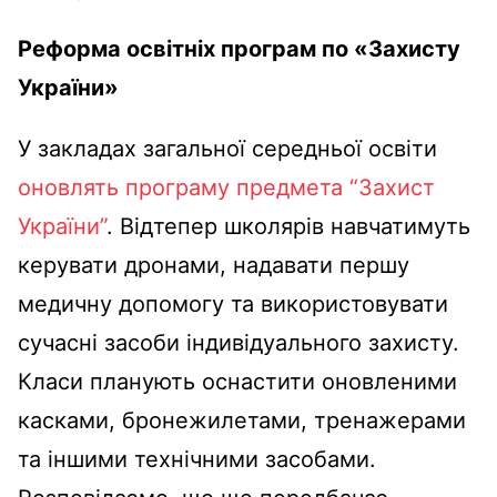
Реформа освітніх програм по «Захисту
України»
У закладах загальної середньої освіти
оновлять програму предмета “Захист
України”
. Відтепер школярів навчатимуть
керувати дронами, надавати першу
медичну допомогу та використовувати
сучасні засоби індивідуального захисту.
Класи планують оснастити оновленими
касками, бронежилетами, тренажерами
та іншими технічними засобами.