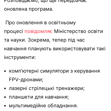
Розповідаємо, що ще передбачає
оновлена програма.
Про оновлення в освітньому
процесі
повідомляє
Міністерство освіти
та науки. Зокрема, тепер під час
навчання планують використовувати такі
інструменти:
комп’ютерні симулятори з керування
FPV-дронами;
лазерні стрілецькі тренажери;
планшети для навчання;
мультимедійне обладнання.