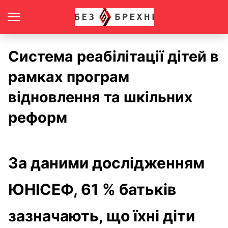
Система реабілітації дітей в
рамках програм
відновлення та шкільних
реформ
За даними дослідженням
ЮНІСЕФ, 61 % батьків
зазначають, що їхні діти