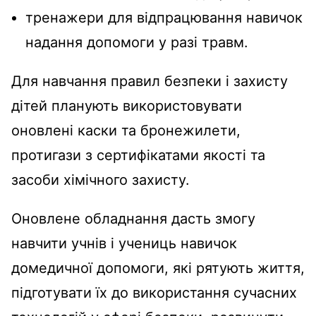
тренажери для відпрацювання навичок
надання допомоги у разі травм.
Для навчання правил безпеки і захисту
дітей планують використовувати
оновлені каски та бронежилети,
протигази з сертифікатами якості та
засоби хімічного захисту.
Оновлене обладнання дасть змогу
навчити учнів і учениць навичок
домедичної допомоги, які рятують життя,
підготувати їх до використання сучасних