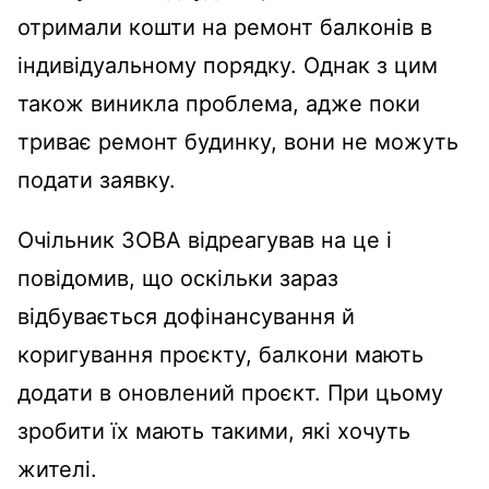
отримали кошти на ремонт балконів в
індивідуальному порядку. Однак з цим
також виникла проблема, адже поки
триває ремонт будинку, вони не можуть
подати заявку.
Очільник ЗОВА відреагував на це і
повідомив, що оскільки зараз
відбувається дофінансування й
коригування проєкту, балкони мають
додати в оновлений проєкт. При цьому
зробити їх мають такими, які хочуть
жителі.