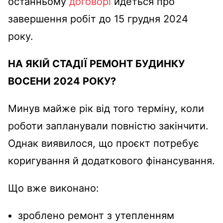
останньому
договорі
йдеться про
завершення робіт до 15 грудня 2024
року.
НА ЯКІЙ СТАДІЇ РЕМОНТ БУДИНКУ
ВОСЕНИ 2024 РОКУ?
Минув майже рік від того терміну, коли
роботи запланували повністю закінчити.
Однак виявилося, що проєкт потребує
коригування й додаткового фінансування.
Що вже виконано:
зроблено ремонт з утепленням