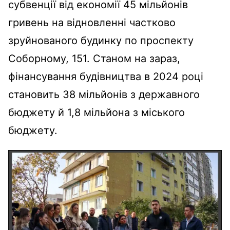
субвенції від економії 45 мільйонів
гривень на відновленні частково
зруйнованого будинку по проспекту
Соборному, 151. Станом на зараз,
фінансування будівництва в 2024 році
становить 38 мільйонів з державного
бюджету й 1,8 мільйона з міського
бюджету.