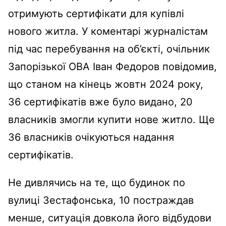
отримують сертифікати для купівлі
нового житла. У коментарі журналістам
під час перебування на об’єкті, очільник
Запорізької ОВА Іван Федоров повідомив,
що станом на кінець жовтн 2024 року,
36 сертифікатів вже було видано, 20
власників змогли купити нове житло. Ще
36 власників очікуються надання
сертифікатів.
Не дивлячись на те, що будинок по
вулиці Зестафонська, 10 постраждав
менше, ситуація довкола його відбудови