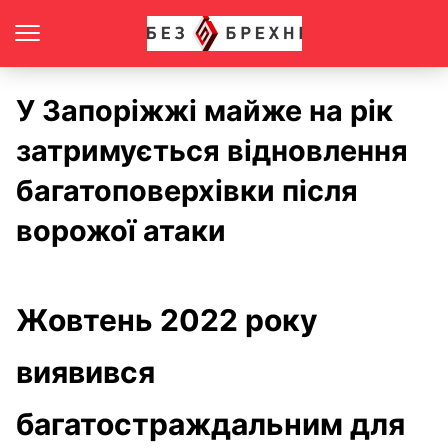
У Запоріжжі майже на рік
затримується відновлення
багатоповерхівки після
ворожої атаки
Жовтень 2022 року
виявився
багатостраждальним для