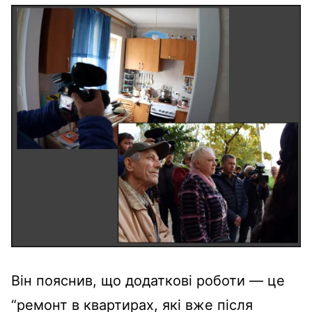
Він пояснив, що додаткові роботи — це
“ремонт в квартирах, які вже після