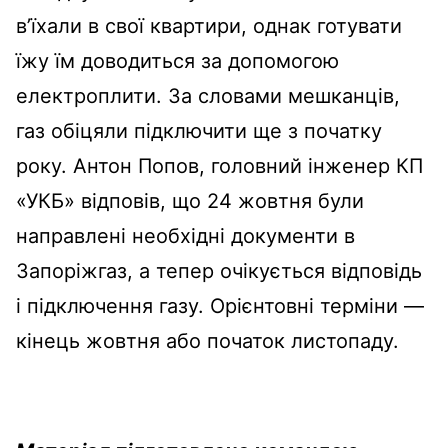
в’їхали в свої квартири, однак готувати
їжу їм доводиться за допомогою
електроплити. За словами мешканців,
газ обіцяли підключити ще з початку
року. Антон Попов, головний інженер КП
«УКБ» відповів, що 24 жовтня були
направлені необхідні документи в
Запоріжгаз, а тепер очікується відповідь
і підключення газу. Орієнтовні терміни —
кінець жовтня або початок листопаду.