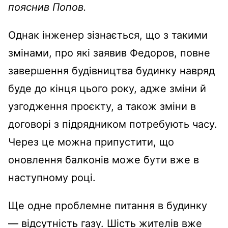
пояснив Попов.
Однак інженер зізнається, що з такими
змінами, про які заявив Федоров, повне
завершення будівництва будинку навряд
буде до кінця цього року, адже зміни й
узгодження проєкту, а також зміни в
договорі з підрядником потребують часу.
Через це можна припустити, що
оновлення балконів може бути вже в
наступному році.
Ще одне проблемне питання в будинку
— відсутність газу. Шість жителів вже