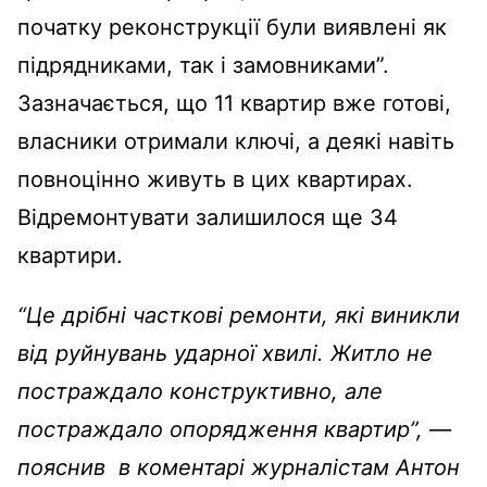
початку реконструкції були виявлені як
підрядниками, так і замовниками”.
Зазначається, що 11 квартир вже готові,
власники отримали ключі, а деякі навіть
повноцінно живуть в цих квартирах.
Відремонтувати залишилося ще 34
квартири.
“Це дрібні часткові ремонти, які виникли
від руйнувань ударної хвилі. Житло не
постраждало конструктивно, але
постраждало опорядження квартир”, —
пояснив в коментарі журналістам Антон