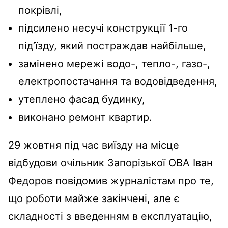
покрівлі,
підсилено несучі конструкції 1-го
під’їзду, який постраждав найбільше,
замінено мережі водо-, тепло-, газо-,
електропостачання та водовідведення,
утеплено фасад будинку,
виконано ремонт квартир.
29 жовтня під час виїзду на місце
відбудови очільник Запорізької ОВА Іван
Федоров повідомив журналістам про те,
що роботи майже закінчені, але є
складності з введенням в експлуатацію,