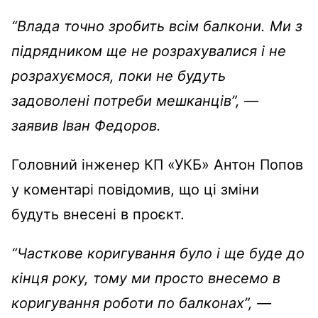
“Влада точно зробить всім балкони. Ми з
підрядником ще не розрахувалися і не
розрахуємося, поки не будуть
задоволені потреби мешканців”, —
заявив Іван Федоров.
Головний інженер КП «УКБ» Антон Попов
у коментарі повідомив, що ці зміни
будуть внесені в проєкт.
“Часткове коригування було і ще буде до
кінця року, тому ми просто внесемо в
коригування роботи по балконах”, —