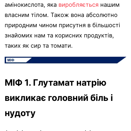
амінокислота, яка
виробляється
нашим
власним тілом. Також вона абсолютно
природним чином присутня в більшості
знайомих нам та корисних продуктів,
таких як сир та томати.
МІФ 1. Глутамат натрію
викликає головний біль і
нудоту