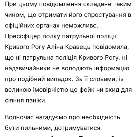
При цьому повідомлення складене таким
чином, що отримати його спростування в
офіційних органах неможливо.
Пресофіцер полку патрульної поліції
Кривого Рогу Аліна Кравець повідомила,
що ні патрульна поліція Кривого Рогу, ні
надзвичайники не володіють інформацію
про подібний випадок. За її словами, із
великою імовірністю це фейк чи вкид для
сіяння паніки.
Водночас нагадуємо про необхідність
бути пильними, дотримуватися