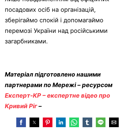
посадових осіб на організацій,
зберігаймо спокій і допомагаймо
перемозі України над російськими
загарбниками.
Матеріал підготовлено нашими
партнерами по Мережі – ресурсом
Експерт-КР – експертне відео про
Кривий Ріг
–