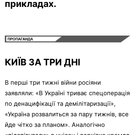
прикладах.
КИЇВ ЗА ТРИ ДНІ
В перші три тижні війни росіяни
заявляли: «В Україні триває спецоперація
по денацифікації та демілітаризації»,
«Україна розвалиться за пару тижнів, все
йде чітко за планом». Аналогічно