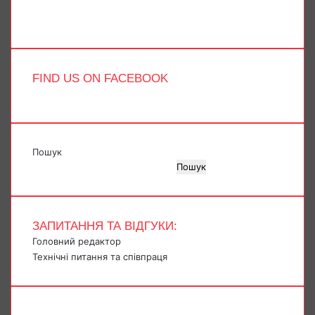
Telegram
TikTok
FIND US ON FACEBOOK
Пошук
Пошук
ЗАПИТАННЯ ТА ВІДГУКИ:
Головний редактор
Технічні питання та співпраця