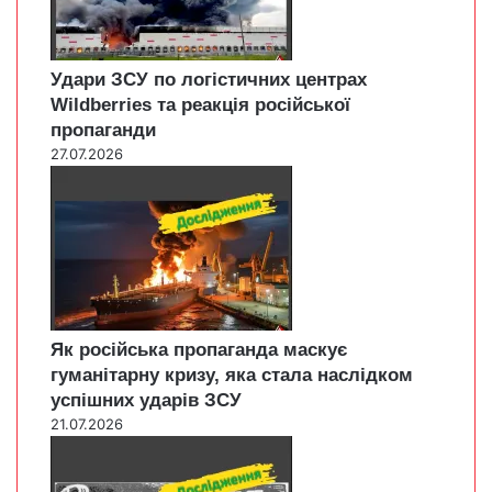
Удари ЗСУ по логістичних центрах
Wildberries та реакція російської
пропаганди
27.07.2026
Як російська пропаганда маскує
гуманітарну кризу, яка стала наслідком
успішних ударів ЗСУ
21.07.2026