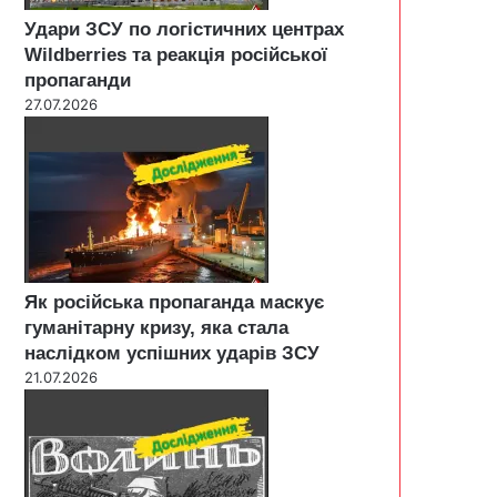
Удари ЗСУ по логістичних центрах
Wildberries та реакція російської
пропаганди
27.07.2026
Як російська пропаганда маскує
гуманітарну кризу, яка стала
наслідком успішних ударів ЗСУ
21.07.2026