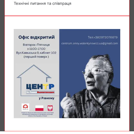
Технічні питання та співпраця