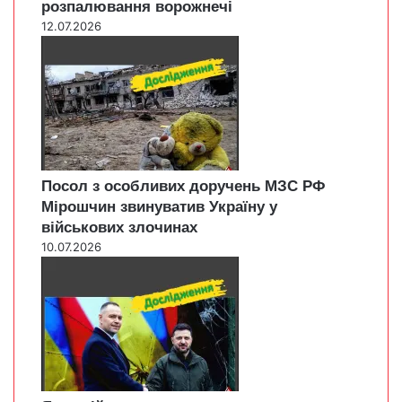
розпалювання ворожнечі
12.07.2026
Посол з особливих доручень МЗС РФ
Мірошчин звинуватив Україну у
військових злочинах
10.07.2026