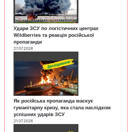
Удари ЗСУ по логістичних центрах
Wildberries та реакція російської
пропаганди
27.07.2026
Як російська пропаганда маскує
гуманітарну кризу, яка стала наслідком
успішних ударів ЗСУ
21.07.2026