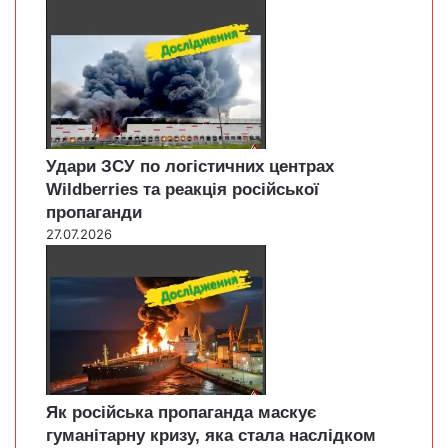
Удари ЗСУ по логістичних центрах
Wildberries та реакція російської
пропаганди
27.07.2026
Як російська пропаганда маскує
гуманітарну кризу, яка стала наслідком