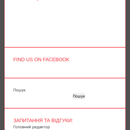
Facebook
X
YouTube
Instagram
Telegram
TikTok
FIND US ON FACEBOOK
Пошук
Пошук
ЗАПИТАННЯ ТА ВІДГУКИ:
Головний редактор