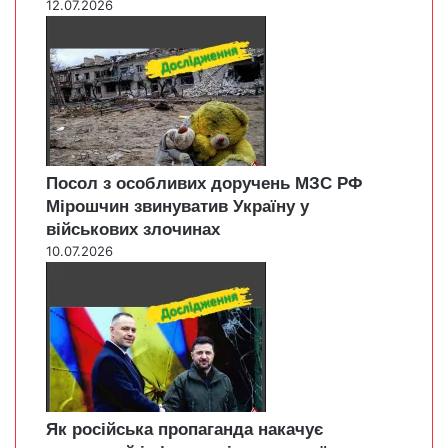
12.07.2026
Посол з особливих доручень МЗС РФ
Мірошчин звинуватив Україну у
військових злочинах
10.07.2026
Як російська пропаганда накачує