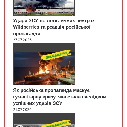
Удари ЗСУ по логістичних центрах
Wildberries та реакція російської
пропаганди
27.07.2026
Як російська пропаганда маскує
гуманітарну кризу, яка стала наслідком
успішних ударів ЗСУ
21.07.2026