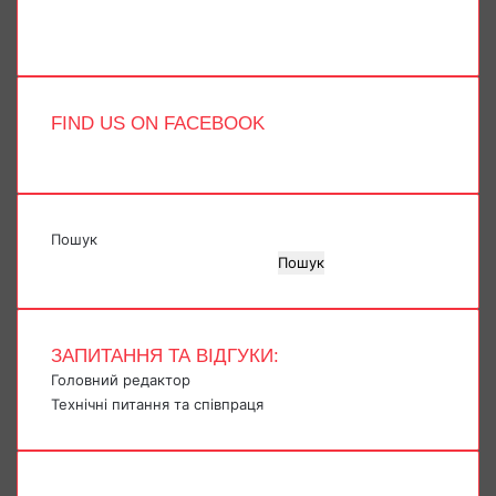
Telegram
TikTok
FIND US ON FACEBOOK
Пошук
Пошук
ЗАПИТАННЯ ТА ВІДГУКИ:
Головний редактор
Технічні питання та співпраця