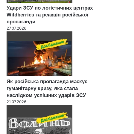
Удари ЗСУ по логістичних центрах
Wildberries та реакція російської
пропаганди
27.07.2026
Як російська пропаганда маскує
гуманітарну кризу, яка стала
наслідком успішних ударів ЗСУ
21.07.2026