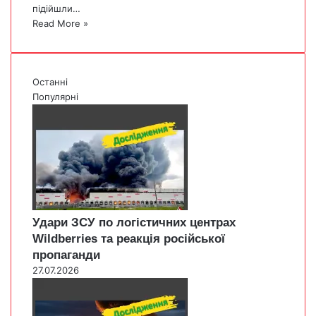
підійшли…
Read More »
Останні
Популярні
Удари ЗСУ по логістичних центрах
Wildberries та реакція російської
пропаганди
27.07.2026