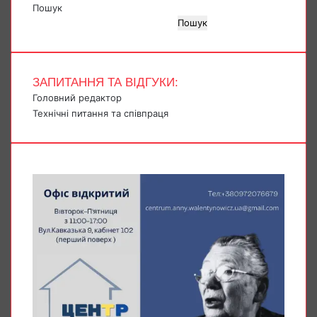
Пошук
Пошук
ЗАПИТАННЯ ТА ВІДГУКИ:
Головний редактор
Технічні питання та співпраця