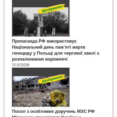
Пропаганда РФ використовує
Національний день пам’яті жертв
геноциду у Польщі для чергової хвилі х
розпалювання ворожнечі
12.07.2026
Посол з особливих доручень МЗС РФ