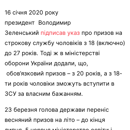
16 січня 2020 року
президент Володимир
Зеленський
підписав указ
про призов на
строкову службу чоловіків з 18 (включно)
до 27 років. Тоді ж в міністерстві
оборони України додали, що,
обов’язковий призов – з 20 років, а з 18-
ти років чоловіки зможуть вступити в
ЗСУ за власним бажанням.
23 березня голова держави переніс
весняний призов на літо – до кінця