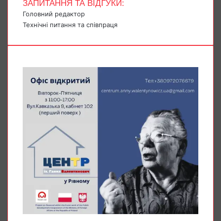
ЗАПИТАННЯ ТА ВІДГУКИ:
Головний редактор
Технічні питання та співпраця