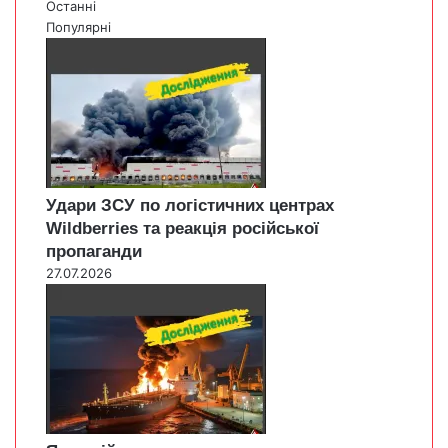
Останні
Популярні
Удари ЗСУ по логістичних центрах
Wildberries та реакція російської
пропаганди
27.07.2026