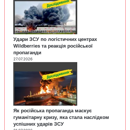
Удари ЗСУ по логістичних центрах
Wildberries та реакція російської
пропаганди
27.07.2026
Як російська пропаганда маскує
гуманітарну кризу, яка стала наслідком
успішних ударів ЗСУ