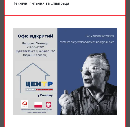
Технічні питання та співпраця