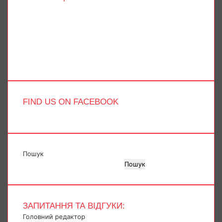
Facebook
X
YouTube
Instagram
Telegram
TikTok
FIND US ON FACEBOOK
Пошук
Пошук
ЗАПИТАННЯ ТА ВІДГУКИ:
Головний редактор