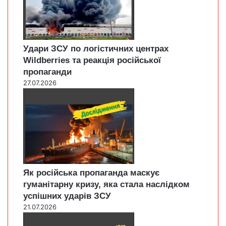
Удари ЗСУ по логістичних центрах
Wildberries та реакція російської
пропаганди
27.07.2026
Як російська пропаганда маскує
гуманітарну кризу, яка стала наслідком
успішних ударів ЗСУ
21.07.2026