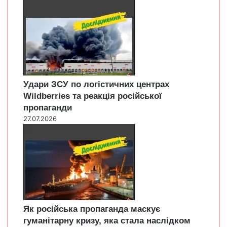
Удари ЗСУ по логістичних центрах
Wildberries та реакція російської
пропаганди
27.07.2026
Як російська пропаганда маскує
гуманітарну кризу, яка стала наслідком