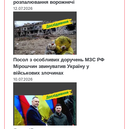
розпалювання ворожнечі
12.07.2026
Посол з особливих доручень МЗС РФ
Мірошчин звинуватив Україну у
військових злочинах
10.07.2026