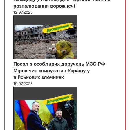
розпалювання ворожнечі
12.07.2026
Посол з особливих доручень МЗС РФ
Мірошчин звинуватив Україну у
військових злочинах
10.07.2026