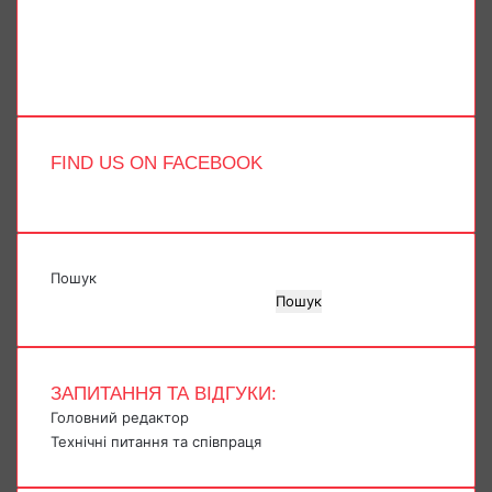
YouTube
Instagram
Telegram
TikTok
FIND US ON FACEBOOK
Пошук
Пошук
ЗАПИТАННЯ ТА ВІДГУКИ:
Головний редактор
Технічні питання та співпраця