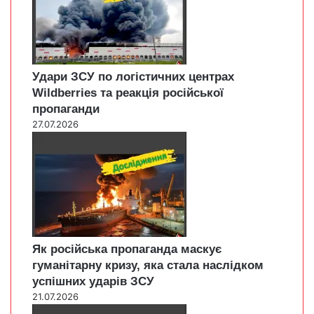
Удари ЗСУ по логістичних центрах
Wildberries та реакція російської
пропаганди
27.07.2026
Як російська пропаганда маскує
гуманітарну кризу, яка стала наслідком
успішних ударів ЗСУ
21.07.2026