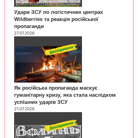
Удари ЗСУ по логістичних центрах
Wildberries та реакція російської
пропаганди
27.07.2026
Як російська пропаганда маскує
гуманітарну кризу, яка стала наслідком
успішних ударів ЗСУ
21.07.2026