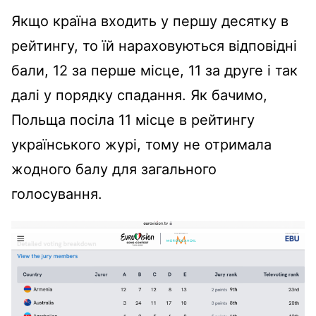
Якщо країна входить у першу десятку в
рейтингу, то їй нараховуються відповідні
бали, 12 за перше місце, 11 за друге і так
далі у порядку спадання. Як бачимо,
Польща посіла 11 місце в рейтингу
українського журі, тому не отримала
жодного балу для загального
голосування.