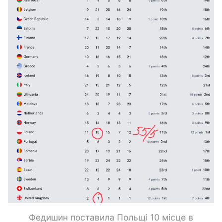
Федишин поставила Польщі 10 місце в