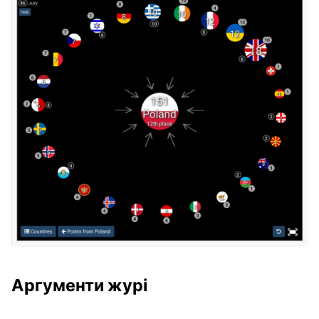
Аргументи журі