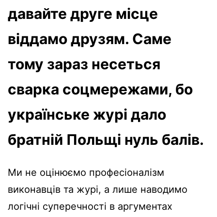
давайте друге місце
віддамо друзям. Саме
тому зараз несеться
сварка соцмережами, бо
українське журі дало
братній Польщі нуль балів.
Ми не оцінюємо професіоналізм
виконавців та журі, а лише наводимо
логічні суперечності в аргументах