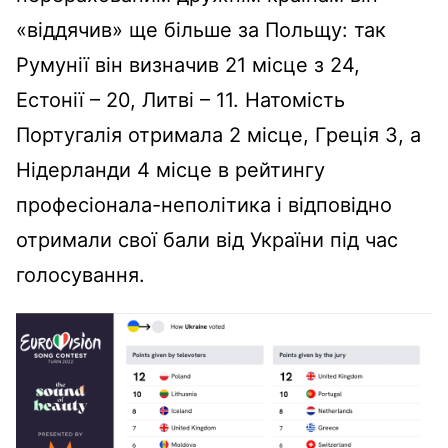
«віддячив» ще більше за Польщу: так
Румунії він визначив 21 місце з 24,
Естонії – 20, Литві – 11. Натомість
Португалія отримала 2 місце, Греція 3, а
Нідерланди 4 місце в рейтингу
професіонала-неполітика і відповідно
отримали свої бали від України під час
голосування.