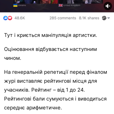
Тут і криється маніпуляція артистки.
Оцінювання відбувається наступним
чином.
На генеральній репетиції перед фіналом
журі виставляє рейтингові місця для
учасників. Рейтинг – від 1 до 24.
Рейтингові бали сумуються і виводиться
середнє арифметичне.