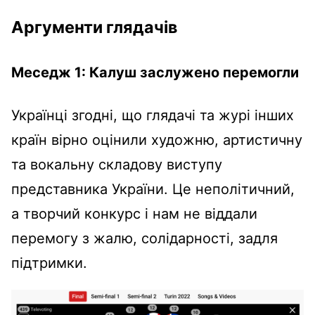
Аргументи глядачів
Меседж 1: Калуш заслужено перемогли
Українці згодні, що глядачі та журі інших
країн вірно оцінили художню, артистичну
та вокальну складову виступу
представника України. Це неполітичний,
а творчий конкурс і нам не віддали
перемогу з жалю, солідарності, задля
підтримки.