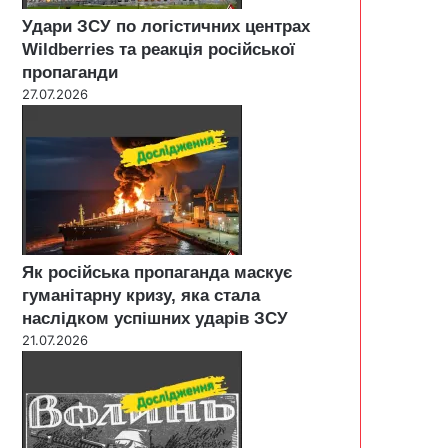
Удари ЗСУ по логістичних центрах
Wildberries та реакція російської
пропаганди
27.07.2026
Як російська пропаганда маскує
гуманітарну кризу, яка стала
наслідком успішних ударів ЗСУ
21.07.2026