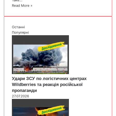
Таке…
Read More »
Останні
Популярні
Удари ЗСУ по логістичних центрах
Wildberries та реакція російської
пропаганди
27.07.2026