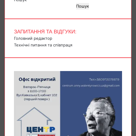
Пошук
ЗАПИТАННЯ ТА ВІДГУКИ:
Головний редактор
Технічні питання та співпраця