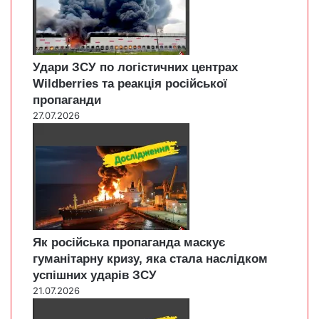
Удари ЗСУ по логістичних центрах
Wildberries та реакція російської
пропаганди
27.07.2026
Як російська пропаганда маскує
гуманітарну кризу, яка стала наслідком
успішних ударів ЗСУ
21.07.2026