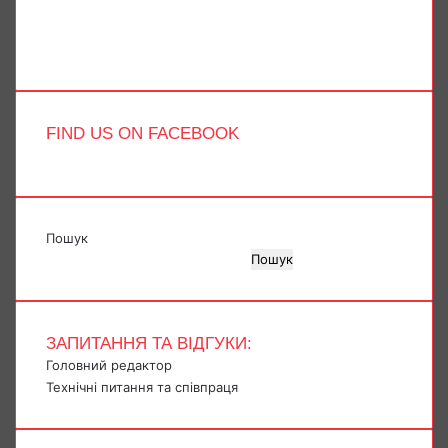
Instagram
Telegram
TikTok
FIND US ON FACEBOOK
Пошук
Пошук
ЗАПИТАННЯ ТА ВІДГУКИ:
Головний редактор
Технічні питання та співпраця