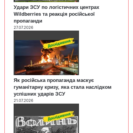
Удари ЗСУ по логістичних центрах
Wildberries та реакція російської
пропаганди
27.07.2026
Як російська пропаганда маскує
гуманітарну кризу, яка стала наслідком
успішних ударів ЗСУ
21.07.2026