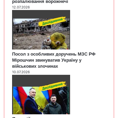
розпалювання ворожнечі
12.07.2026
Посол з особливих доручень МЗС РФ
Мірошчин звинуватив Україну у
військових злочинах
10.07.2026