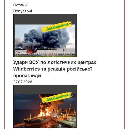
Останні
Популярні
Удари ЗСУ по логістичних центрах
Wildberries та реакція російської
пропаганди
27.07.2026