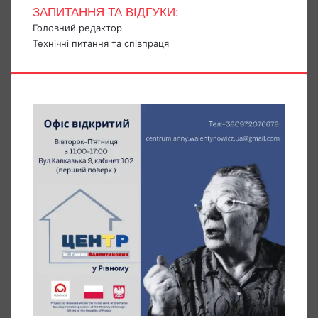
ЗАПИТАННЯ ТА ВІДГУКИ:
Головний редактор
Технічні питання та співпраця