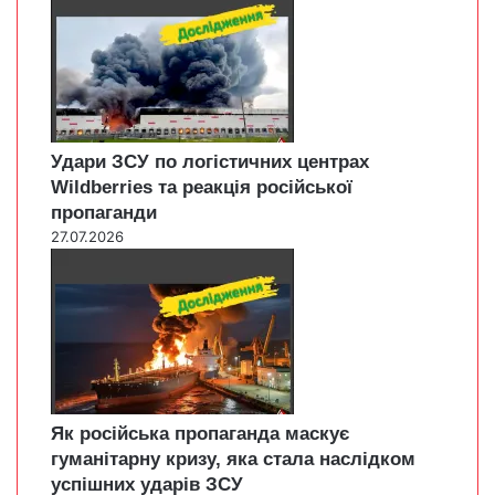
Удари ЗСУ по логістичних центрах
Wildberries та реакція російської
пропаганди
27.07.2026
Як російська пропаганда маскує
гуманітарну кризу, яка стала наслідком
успішних ударів ЗСУ