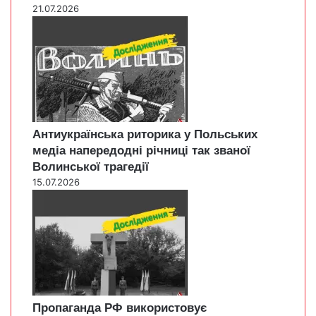
21.07.2026
Антиукраїнська риторика у Польських
медіа напередодні річниці так званої
Волинської трагедії
15.07.2026
Пропаганда РФ використовує