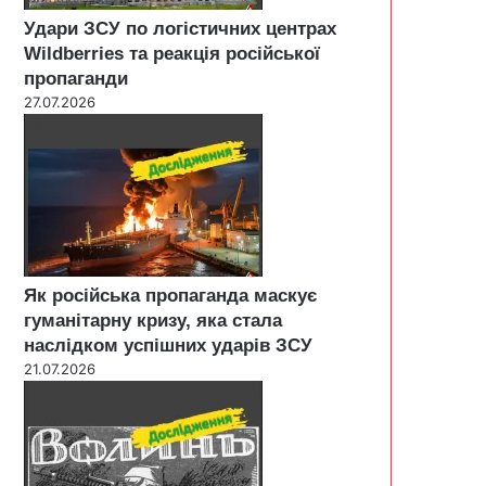
Удари ЗСУ по логістичних центрах
Wildberries та реакція російської
пропаганди
27.07.2026
Як російська пропаганда маскує
гуманітарну кризу, яка стала
наслідком успішних ударів ЗСУ
21.07.2026