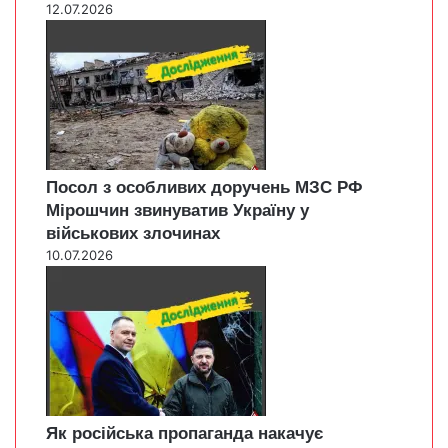
12.07.2026
Посол з особливих доручень МЗС РФ
Мірошчин звинуватив Україну у
військових злочинах
10.07.2026
Як російська пропаганда накачує