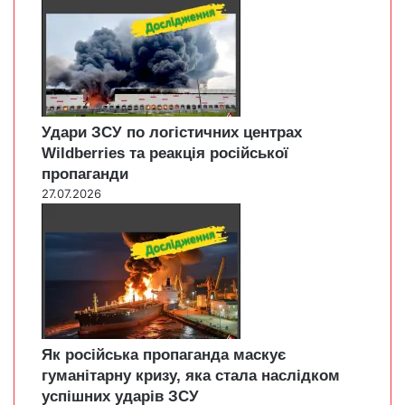
Удари ЗСУ по логістичних центрах
Wildberries та реакція російської
пропаганди
27.07.2026
Як російська пропаганда маскує
гуманітарну кризу, яка стала наслідком
успішних ударів ЗСУ