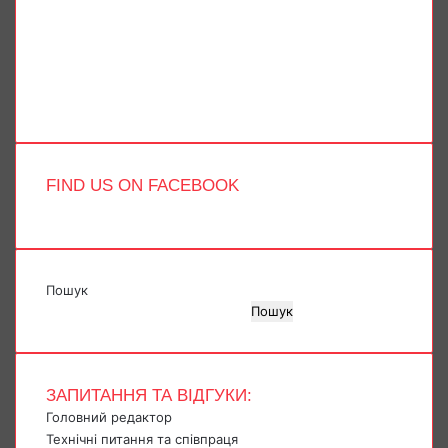
X
YouTube
Instagram
Telegram
TikTok
FIND US ON FACEBOOK
Пошук
Пошук
ЗАПИТАННЯ ТА ВІДГУКИ:
Головний редактор
Технічні питання та співпраця