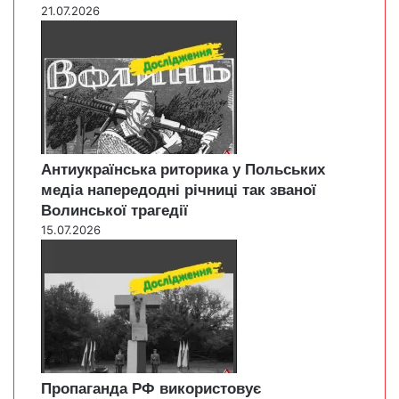
21.07.2026
Антиукраїнська риторика у Польських
медіа напередодні річниці так званої
Волинської трагедії
15.07.2026
Пропаганда РФ використовує