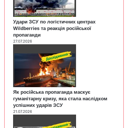
Удари ЗСУ по логістичних центрах
Wildberries та реакція російської
пропаганди
27.07.2026
Як російська пропаганда маскує
гуманітарну кризу, яка стала наслідком
успішних ударів ЗСУ
21.07.2026