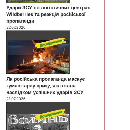
Удари ЗСУ по логістичних центрах
Wildberries та реакція російської
пропаганди
27.07.2026
Як російська пропаганда маскує
гуманітарну кризу, яка стала
наслідком успішних ударів ЗСУ
21.07.2026