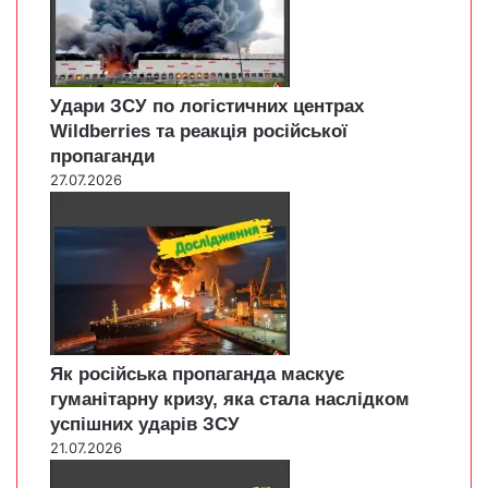
Удари ЗСУ по логістичних центрах
Wildberries та реакція російської
пропаганди
27.07.2026
Як російська пропаганда маскує
гуманітарну кризу, яка стала наслідком
успішних ударів ЗСУ
21.07.2026