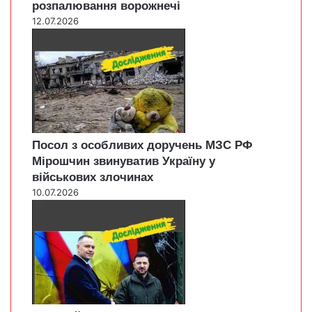
розпалювання ворожнечі
12.07.2026
Посол з особливих доручень МЗС РФ
Мірошчин звинуватив Україну у
військових злочинах
10.07.2026