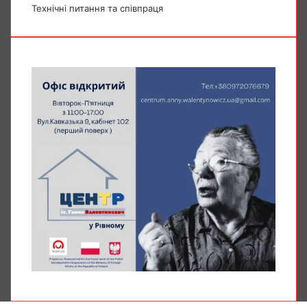
Технічні питання та співпраця