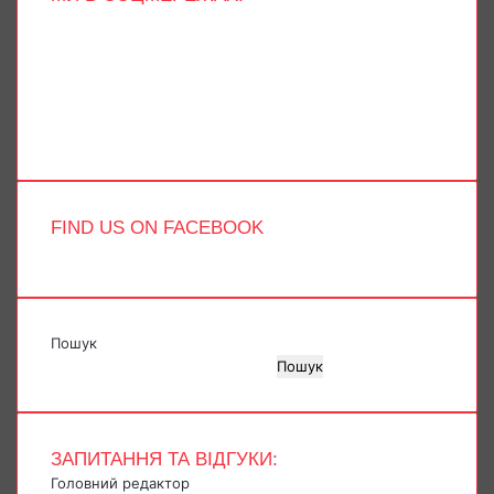
Facebook
X
YouTube
Instagram
Telegram
TikTok
FIND US ON FACEBOOK
Пошук
Пошук
ЗАПИТАННЯ ТА ВІДГУКИ:
Головний редактор