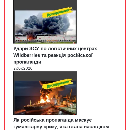
Удари ЗСУ по логістичних центрах
Wildberries та реакція російської
пропаганди
27.07.2026
Як російська пропаганда маскує
гуманітарну кризу, яка стала наслідком