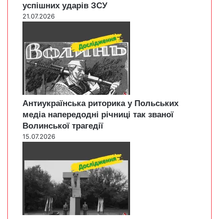
успішних ударів ЗСУ
21.07.2026
Антиукраїнська риторика у Польських
медіа напередодні річниці так званої
Волинської трагедії
15.07.2026