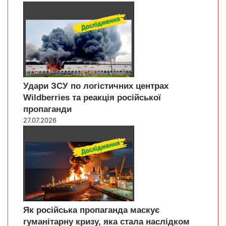
Удари ЗСУ по логістичних центрах
Wildberries та реакція російської
пропаганди
27.07.2026
Як російська пропаганда маскує
гуманітарну кризу, яка стала наслідком