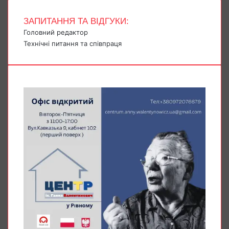
ЗАПИТАННЯ ТА ВІДГУКИ:
Головний редактор
Технічні питання та співпраця