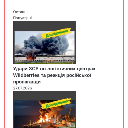
Останні
Популярні
Удари ЗСУ по логістичних центрах
Wildberries та реакція російської
пропаганди
27.07.2026