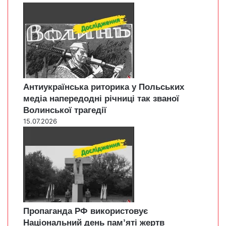
Антиукраїнська риторика у Польських
медіа напередодні річниці так званої
Волинської трагедії
15.07.2026
Пропаганда РФ використовує
Національний день пам’яті жертв