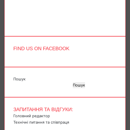
YouTube
Instagram
Telegram
TikTok
FIND US ON FACEBOOK
Пошук
Пошук
ЗАПИТАННЯ ТА ВІДГУКИ:
Головний редактор
Технічні питання та співпраця