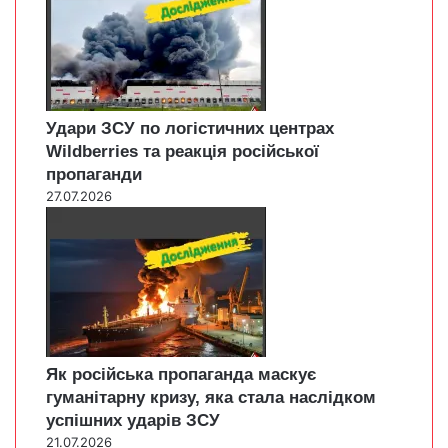
Удари ЗСУ по логістичних центрах
Wildberries та реакція російської
пропаганди
27.07.2026
Як російська пропаганда маскує
гуманітарну кризу, яка стала наслідком
успішних ударів ЗСУ
21.07.2026