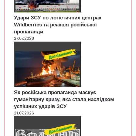
Удари ЗСУ по логістичних центрах
Wildberries та реакція російської
пропаганди
27.07.2026
Як російська пропаганда маскує
гуманітарну кризу, яка стала наслідком
успішних ударів ЗСУ
21.07.2026