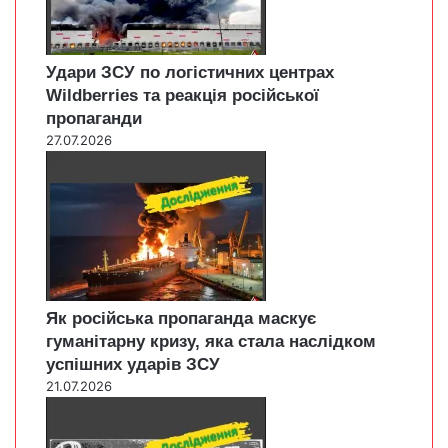
Удари ЗСУ по логістичних центрах
Wildberries та реакція російської
пропаганди
27.07.2026
Як російська пропаганда маскує
гуманітарну кризу, яка стала наслідком
успішних ударів ЗСУ
21.07.2026