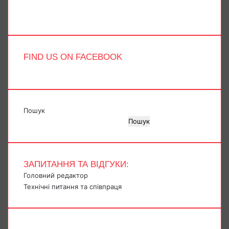
Telegram
TikTok
FIND US ON FACEBOOK
Пошук
Пошук
ЗАПИТАННЯ ТА ВІДГУКИ:
Головний редактор
Технічні питання та співпраця