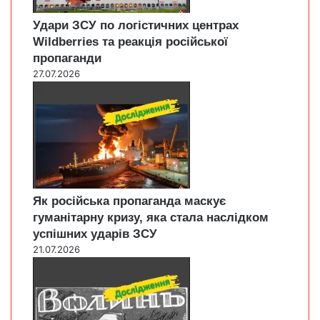
Удари ЗСУ по логістичних центрах
Wildberries та реакція російської
пропаганди
27.07.2026
Як російська пропаганда маскує
гуманітарну кризу, яка стала наслідком
успішних ударів ЗСУ
21.07.2026