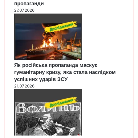
пропаганди
27.07.2026
Як російська пропаганда маскує
гуманітарну кризу, яка стала наслідком
успішних ударів ЗСУ
21.07.2026