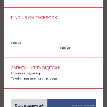
FIND US ON FACEBOOK
Пошук
Пошук
ЗАПИТАННЯ ТА ВІДГУКИ:
Головний редактор
Технічні питання та співпраця