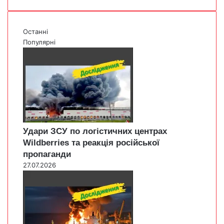
Останні
Популярні
Удари ЗСУ по логістичних центрах
Wildberries та реакція російської
пропаганди
27.07.2026