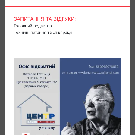
ЗАПИТАННЯ ТА ВІДГУКИ:
Головний редактор
Технічні питання та співпраця