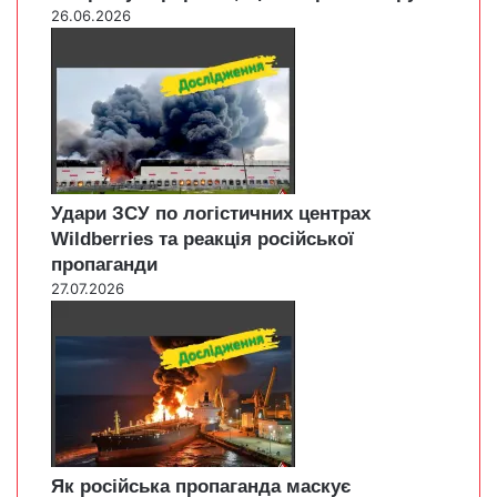
26.06.2026
Удари ЗСУ по логістичних центрах
Wildberries та реакція російської
пропаганди
27.07.2026
Як російська пропаганда маскує