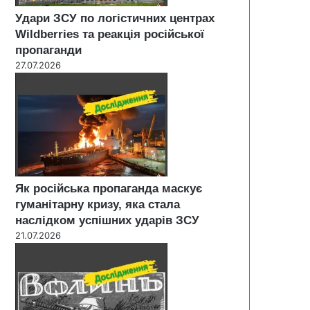
Удари ЗСУ по логістичних центрах
Wildberries та реакція російської
пропаганди
27.07.2026
Як російська пропаганда маскує
гуманітарну кризу, яка стала
наслідком успішних ударів ЗСУ
21.07.2026