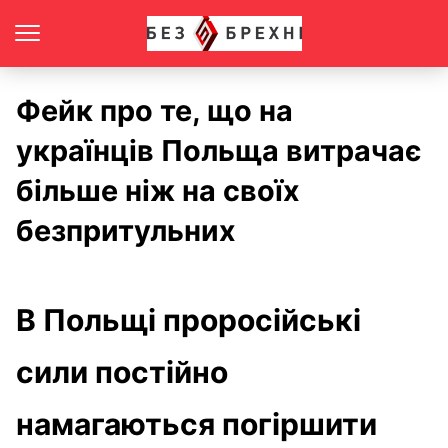
Фейк про те, що на
українців Польща витрачає
більше ніж на своїх
безпритульних
В Польщі проросійські
сили постійно
намагаються погіршити