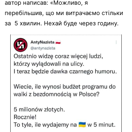
автор написав: «Можливо, я
перебільшив, що ми витрачаємо стільки
за 5 хвилин. Нехай буде через годину.