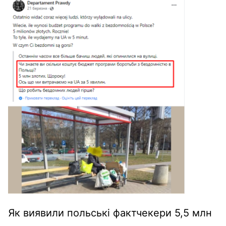
Як виявили польські фактчекери 5,5 млн