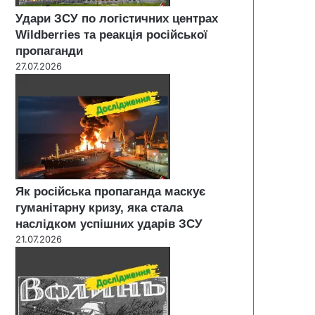
Удари ЗСУ по логістичних центрах
Wildberries та реакція російської
пропаганди
27.07.2026
Як російська пропаганда маскує
гуманітарну кризу, яка стала
наслідком успішних ударів ЗСУ
21.07.2026