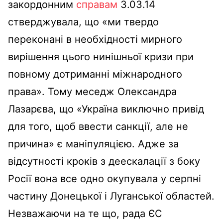
закордонним
справам
3.03.14
стверджувала, що «ми твердо
переконані в необхідності мирного
вирішення цього нинішньої кризи при
повному дотриманні міжнародного
права». Тому меседж Олександра
Лазарєва, що «Україна виключно привід
для того, щоб ввести санкції, але не
причина» є маніпуляцією. Адже за
відсутності кроків з деескалації з боку
Росії вона все одно окупувала у серпні
частину Донецької і Луганської областей.
Незважаючи на те що, рада ЄС