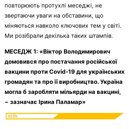
повторюють протухлі меседжі, не
звертаючи уваги на обставини, що
міняються навколо ключових тем у світі.
Ми розібрали декілька таких штампів.
МЕСЕДЖ 1: «Віктор Володимирович
домовився про постачання російської
вакцини проти
Covid
-19
для українських
громадян та про її виробництво. Україна
могла б заробляти мільярди на вакцині,
− зазначає Ірина Паламар»