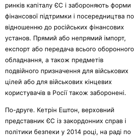
ринків капіталу ЄС і забороняють форми
фінансової підтримки і посередництва по
відношенню до російських фінансових
установ. Прямий або непрямий імпорт,
експорт або передача всього оборонного
обладнання, а також предметів
подвійного призначення для військових
цілей або для військових кінцевих
користувачів в Росії також заборонені.
По-друге. Кетрін Ештон, верховний
представник ЄС із закордонних справ і
політики безпеки у 2014 році, на раді по