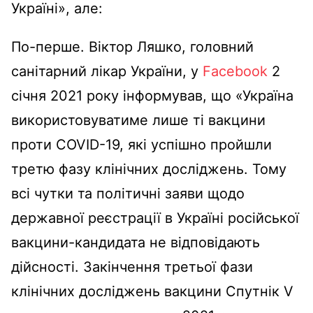
Україні», але:
По-перше. Віктор Ляшко, головний
санітарний лікар України, у
Facebook
2
січня 2021 року інформував, що «Україна
використовуватиме лише ті вакцини
проти COVID-19, які успішно пройшли
третю фазу клінічних досліджень. Тому
всі чутки та політичні заяви щодо
державної реєстрації в Україні російської
вакцини-кандидата не відповідають
дійсності. Закінчення третьої фази
клінічних досліджень вакцини Спутнік V