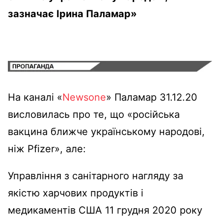
зазначає Ірина Паламар»
На каналі «
Newsone
» Паламар 31.12.20
висловилась про те, що «російська
вакцина ближче українському народові,
ніж Pfizer», але:
Управління з санітарного нагляду за
якістю харчових продуктів і
медикаментів США 11 грудня 2020 року