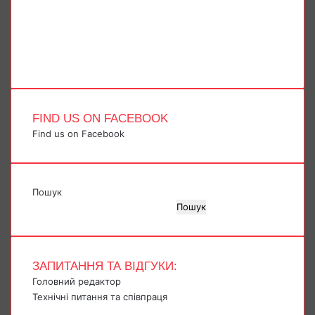
YouTube
Instagram
Telegram
TikTok
FIND US ON FACEBOOK
Find us on Facebook
Пошук
Пошук
ЗАПИТАННЯ ТА ВІДГУКИ:
Головний редактор
Технічні питання та співпраця