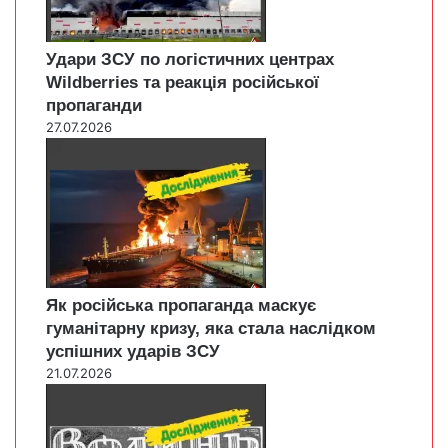
Удари ЗСУ по логістичних центрах
Wildberries та реакція російської
пропаганди
27.07.2026
Як російська пропаганда маскує
гуманітарну кризу, яка стала наслідком
успішних ударів ЗСУ
21.07.2026