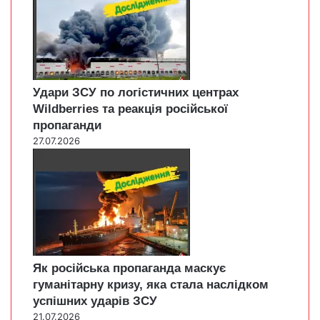
Удари ЗСУ по логістичних центрах
Wildberries та реакція російської
пропаганди
27.07.2026
Як російська пропаганда маскує
гуманітарну кризу, яка стала наслідком
успішних ударів ЗСУ
21.07.2026